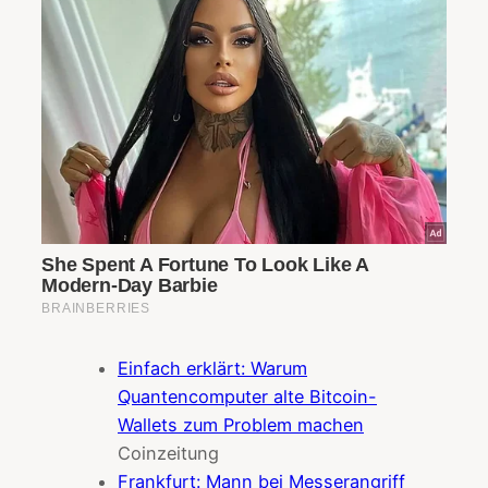
Einfach erklärt: Warum
Quantencomputer alte Bitcoin-
Wallets zum Problem machen
Coinzeitung
Frankfurt: Mann bei Messerangriff