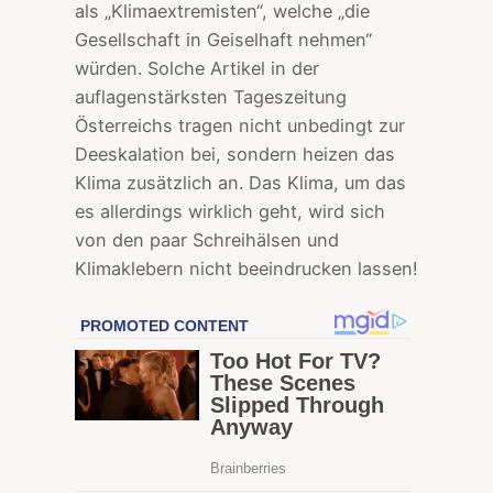
als „Klimaextremisten“, welche „die
Gesellschaft in Geiselhaft nehmen“
würden. Solche Artikel in der
auflagenstärksten Tageszeitung
Österreichs tragen nicht unbedingt zur
Deeskalation bei, sondern heizen das
Klima zusätzlich an. Das Klima, um das
es allerdings wirklich geht, wird sich
von den paar Schreihälsen und
Klimaklebern nicht beeindrucken lassen!