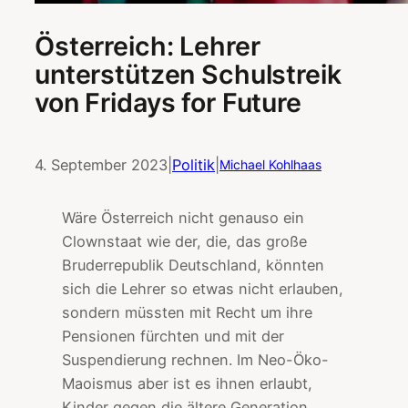
Österreich: Lehrer
unterstützen Schulstreik
von Fridays for Future
4. September 2023
|
Politik
|
Michael Kohlhaas
Wäre Österreich nicht genauso ein
Clownstaat wie der, die, das große
Bruderrepublik Deutschland, könnten
sich die Lehrer so etwas nicht erlauben,
sondern müssten mit Recht um ihre
Pensionen fürchten und mit der
Suspendierung rechnen. Im Neo-Öko-
Maoismus aber ist es ihnen erlaubt,
Kinder gegen die ältere Generation