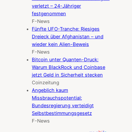
verletzt – 24-Jähriger
festgenommen
F-News
Fünfte UFO-Tranche: Riesiges
Dreieck über Afghanistan – und
wieder kein Alien-Beweis
F-News
Bitcoin unter Quanten-Druck:
Warum BlackRock und Coinbase
jetzt Geld in Sicherheit stecken
Coinzeitung
Angeblich kaum
Missbrauchspotential:
Bundesregierung verteidigt
Selbstbestimmungsgesetz
F-News