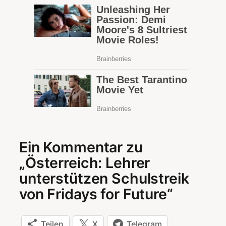
Ein Kommentar zu
„Österreich: Lehrer
unterstützen Schulstreik
von Fridays for Future“
Teilen
X
Telegram