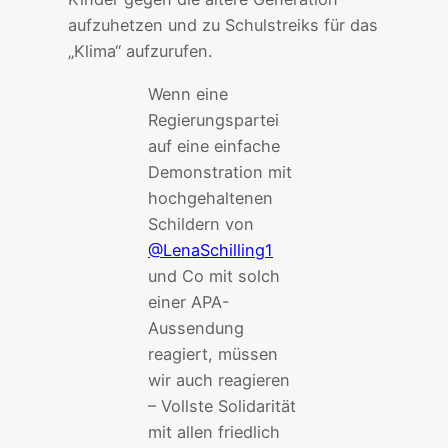
aufzuhetzen und zu Schulstreiks für das
„Klima“ aufzurufen.
Wenn eine
Regierungspartei
auf eine einfache
Demonstration mit
hochgehaltenen
Schildern von
@LenaSchilling1
und Co mit solch
einer APA-
Aussendung
reagiert, müssen
wir auch reagieren
– Vollste Solidarität
mit allen friedlich