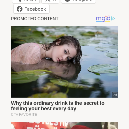
Facebook