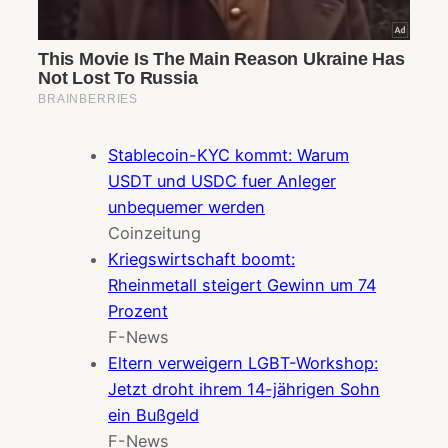
Stablecoin-KYC kommt: Warum
USDT und USDC fuer Anleger
unbequemer werden
Coinzeitung
Kriegswirtschaft boomt:
Rheinmetall steigert Gewinn um 74
Prozent
F-News
Eltern verweigern LGBT-Workshop:
Jetzt droht ihrem 14-jährigen Sohn
ein Bußgeld
F-News