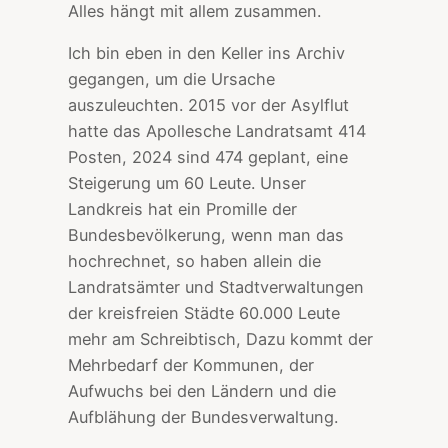
Alles hängt mit allem zusammen.
Ich bin eben in den Keller ins Archiv
gegangen, um die Ursache
auszuleuchten. 2015 vor der Asylflut
hatte das Apollesche Landratsamt 414
Posten, 2024 sind 474 geplant, eine
Steigerung um 60 Leute. Unser
Landkreis hat ein Promille der
Bundesbevölkerung, wenn man das
hochrechnet, so haben allein die
Landratsämter und Stadtverwaltungen
der kreisfreien Städte 60.000 Leute
mehr am Schreibtisch, Dazu kommt der
Mehrbedarf der Kommunen, der
Aufwuchs bei den Ländern und die
Aufblähung der Bundesverwaltung.