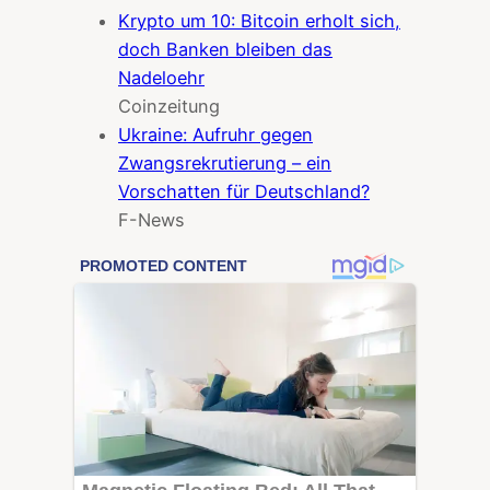
Krypto um 10: Bitcoin erholt sich,
doch Banken bleiben das
Nadeloehr
Coinzeitung
Ukraine: Aufruhr gegen
Zwangsrekrutierung – ein
Vorschatten für Deutschland?
F-News