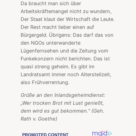
Da braucht man sich über
Arbeitskräftemangel nicht zu wundern,
Der Staat klaut der Wirtschaft die Leute.
Der Rest macht lieber einen auf
Bürgergeld. Übrigens: Das darf das von
den NGOs unterwanderte
Lügenfernsehen und die Zeitung vom
Funkekonzern nicht berichten. Das ist
quasi streng geheim. Es gibt im
Landratsamt immer noch Altersteilzeit,
also Frühverrentung.
Grüße an den Inlandsgeheimdienst:
„Wer trocken Brot mit Lust genießt,
dem wird es gut bekommen.“ (Geh.
Rath v. Goethe)