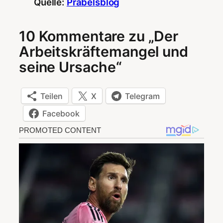
Quelle:
Prabelsblog
10 Kommentare zu „Der
Arbeitskräftemangel und
seine Ursache“
Teilen
X
Telegram
Facebook