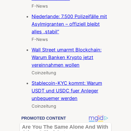
F-News
Niederlande: 7.500 Polizeifälle mit
Asylmigranten – offiziell bleibt
alles „stabil“
F-News
Wall Street umarmt Blockchain:
Warum Banken Krypto jetzt
vereinnahmen wollen
Coinzeitung
Stablecoin-KYC kommt: Warum
USDT und USDC fuer Anleger
unbequemer werden
Coinzeitung