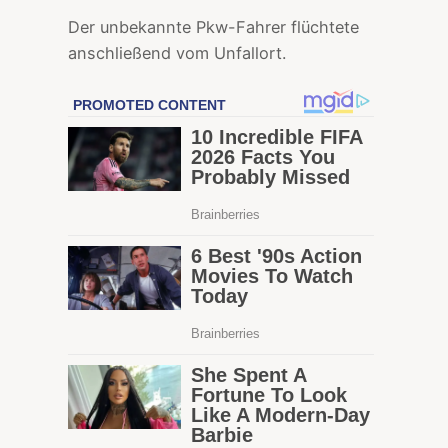
Der unbekannte Pkw-Fahrer flüchtete
anschließend vom Unfallort.