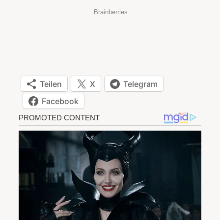
Teilen
X
Telegram
Facebook