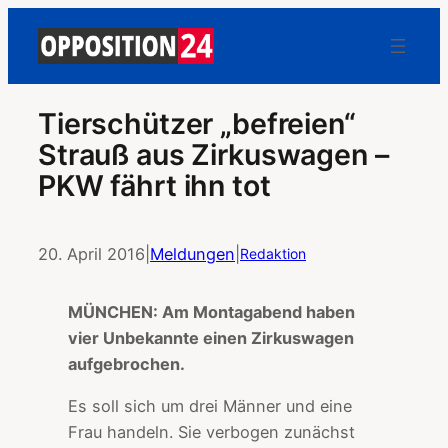
Tierschützer „befreien“
Strauß aus Zirkuswagen –
PKW fährt ihn tot
20. April 2016
|
Meldungen
|
Redaktion
MÜNCHEN: Am Montagabend haben
vier Unbekannte einen Zirkuswagen
aufgebrochen.
Es soll sich um drei Männer und eine
Frau handeln. Sie verbogen zunächst