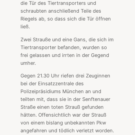
die Tür des Tiertransporters und
schraubten anschließend Teile des
Riegels ab, so dass sich die Tür öffnen
ließ.
Zwei Strauße und eine Gans, die sich im
Tiertransporter befanden, wurden so
frei gelassen und irrten in der Gegend
umher.
Gegen 21.30 Uhr riefen drei Zeuginnen
bei der Einsatzzentrale des
Polizeipräsidiums München an und
teilten mit, dass sie in der Senftenauer
Straße einen toten Strauß gefunden
hätten. Offensichtlich war der Strauß
von einem bislang unbekannten Pkw
angefahren und tödlich verletzt worden.