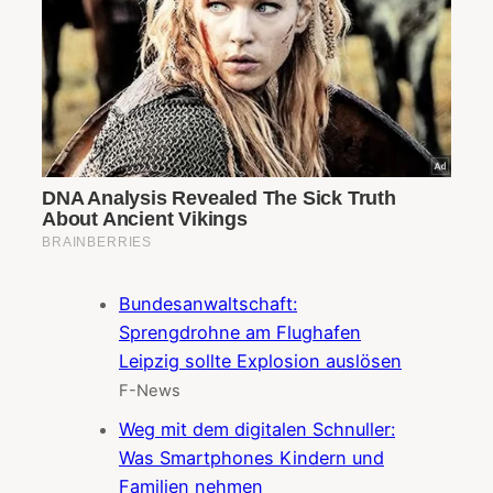
Bundesanwaltschaft:
Sprengdrohne am Flughafen
Leipzig sollte Explosion auslösen
F-News
Weg mit dem digitalen Schnuller:
Was Smartphones Kindern und
Familien nehmen