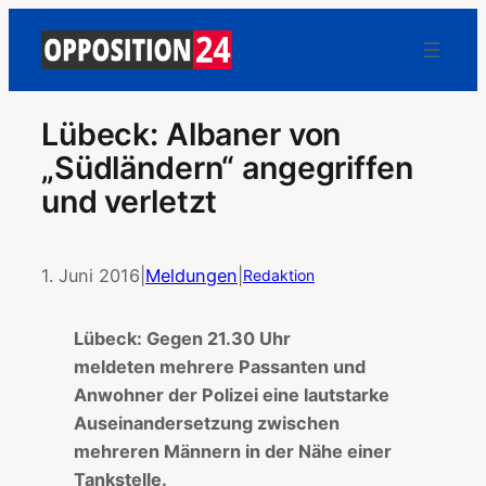
Lübeck: Albaner von
„Südländern“ angegriffen
und verletzt
1. Juni 2016
|
Meldungen
|
Redaktion
Lübeck: Gegen 21.30 Uhr
meldeten mehrere Passanten und
Anwohner der Polizei eine lautstarke
Auseinandersetzung zwischen
mehreren Männern in der Nähe einer
Tankstelle.