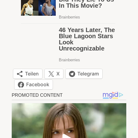
Teilen
X
Telegram
Facebook