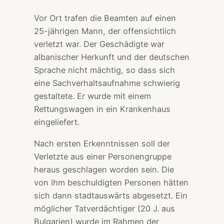
Vor Ort trafen die Beamten auf einen
25-jährigen Mann, der offensichtlich
verletzt war. Der Geschädigte war
albanischer Herkunft und der deutschen
Sprache nicht mächtig, so dass sich
eine Sachverhaltsaufnahme schwierig
gestaltete. Er wurde mit einem
Rettungswagen in ein Krankenhaus
eingeliefert.
Nach ersten Erkenntnissen soll der
Verletzte aus einer Personengruppe
heraus geschlagen worden sein. Die
von ihm beschuldigten Personen hätten
sich dann stadtauswärts abgesetzt. Ein
möglicher Tatverdächtiger (20 J. aus
Bulgarien) wurde im Rahmen der