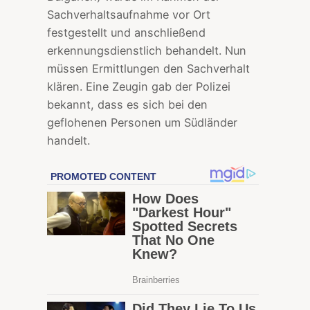
Sachverhaltsaufnahme vor Ort
festgestellt und anschließend
erkennungsdienstlich behandelt. Nun
müssen Ermittlungen den Sachverhalt
klären. Eine Zeugin gab der Polizei
bekannt, dass es sich bei den
geflohenen Personen um Südländer
handelt.