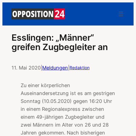
Esslingen: „Männer“
greifen Zugbegleiter an
11. Mai 2020
|
Meldungen
|
Redaktion
Zu einer körperlichen
Auseinandersetzung ist es am gestrigen
Sonntag (10.05.2020) gegen 16:20 Uhr
in einem Regionalexpress zwischen
einem 49-jährigen Zugbegleiter und
zwei Männern im Alter von 26 und 28
Jahren gekommen. Nach bisherigen