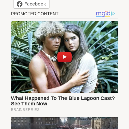
Facebook