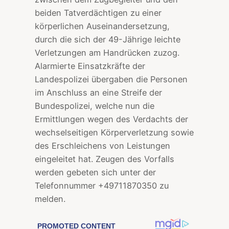
beiden Tatverdächtigen zu einer
körperlichen Auseinandersetzung,
durch die sich der 49-Jährige leichte
Verletzungen am Handrücken zuzog.
Alarmierte Einsatzkräfte der
Landespolizei übergaben die Personen
im Anschluss an eine Streife der
Bundespolizei, welche nun die
Ermittlungen wegen des Verdachts der
wechselseitigen Körperverletzung sowie
des Erschleichens von Leistungen
eingeleitet hat. Zeugen des Vorfalls
werden gebeten sich unter der
Telefonnummer +49711870350 zu
melden.