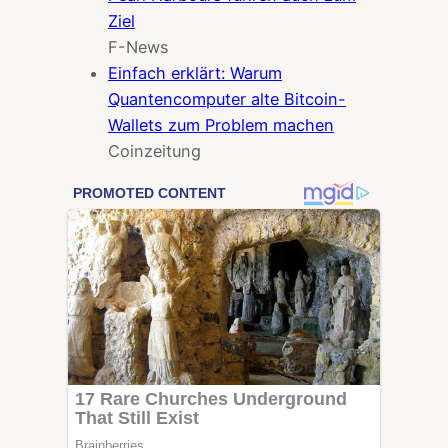
Ziel
F-News
Einfach erklärt: Warum
Quantencomputer alte Bitcoin-
Wallets zum Problem machen
Coinzeitung