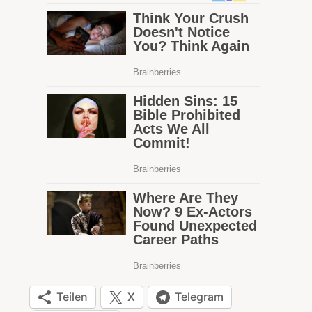
Teilen
X
Telegram