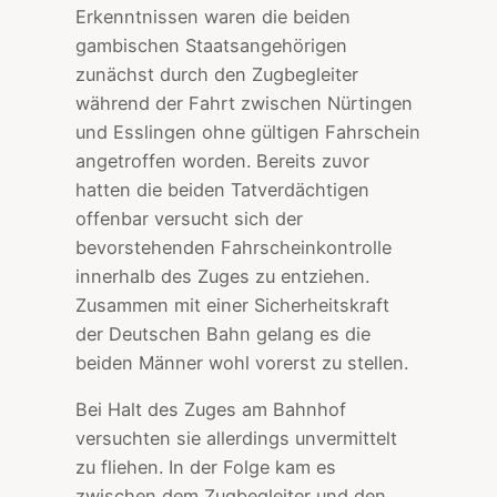
Erkenntnissen waren die beiden
gambischen Staatsangehörigen
zunächst durch den Zugbegleiter
während der Fahrt zwischen Nürtingen
und Esslingen ohne gültigen Fahrschein
angetroffen worden. Bereits zuvor
hatten die beiden Tatverdächtigen
offenbar versucht sich der
bevorstehenden Fahrscheinkontrolle
innerhalb des Zuges zu entziehen.
Zusammen mit einer Sicherheitskraft
der Deutschen Bahn gelang es die
beiden Männer wohl vorerst zu stellen.
Bei Halt des Zuges am Bahnhof
versuchten sie allerdings unvermittelt
zu fliehen. In der Folge kam es
zwischen dem Zugbegleiter und den