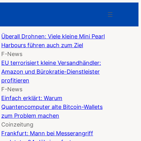
Überall Drohnen: Viele kleine Mini Pearl
Harbours führen auch zum Ziel
F-News
EU terrorisiert kleine Versandhändler:
Amazon und Bürokratie-Dienstleister
profitieren
F-News
Einfach erklärt: Warum
Quantencomputer alte Bitcoin-Wallets
zum Problem machen
Coinzeitung
Frankfurt: Mann bei Messerangriff