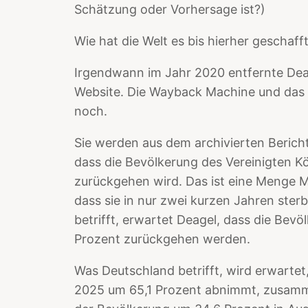
Schätzung oder Vorhersage ist?)
Wie hat die Welt es bis hierher geschaff
Irgendwann im Jahr 2020 entfernte Deag
Website. Die Wayback Machine und das I
noch.
Sie werden aus dem archivierten Berich
dass die Bevölkerung des Vereinigten Kö
zurückgehen wird. Das ist eine Menge 
dass sie in nur zwei kurzen Jahren ster
betrifft, erwartet Deagel, dass die Bev
Prozent zurückgehen werden.
Was Deutschland betrifft, wird erwartet
2025 um 65,1 Prozent abnimmt, zusam