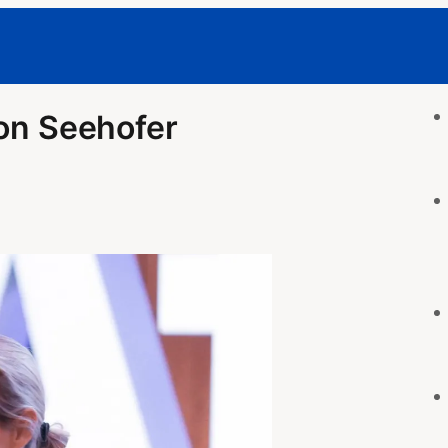
von Seehofer