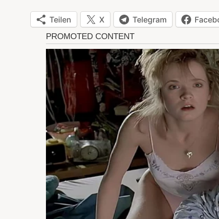
Teilen
X
Telegram
Faceb