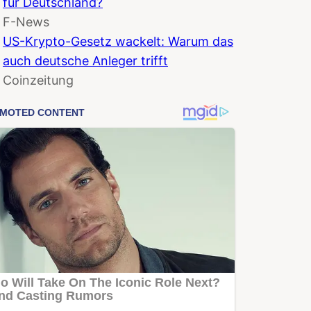
für Deutschland?
F-News
US-Krypto-Gesetz wackelt: Warum das
auch deutsche Anleger trifft
Coinzeitung