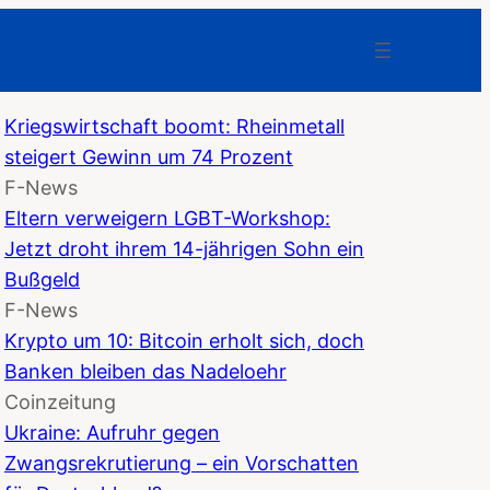
Kriegswirtschaft boomt: Rheinmetall
steigert Gewinn um 74 Prozent
F-News
Eltern verweigern LGBT-Workshop:
Jetzt droht ihrem 14-jährigen Sohn ein
Bußgeld
F-News
Krypto um 10: Bitcoin erholt sich, doch
Banken bleiben das Nadeloehr
Coinzeitung
Ukraine: Aufruhr gegen
Zwangsrekrutierung – ein Vorschatten