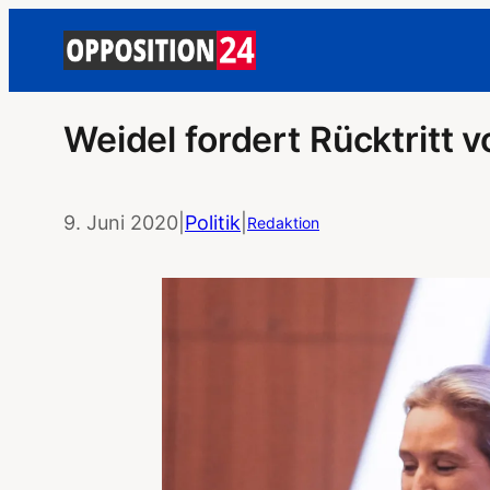
Weidel fordert Rücktritt 
9. Juni 2020
|
Politik
|
Redaktion