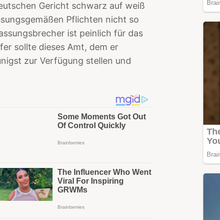
eutschen Gericht schwarz auf weiß
ssungsgemäßen Pflichten nicht so
assungsbrecher ist peinlich für das
er sollte dieses Amt, dem er
nigst zur Verfügung stellen und