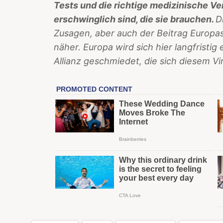
Tests und die richtige medizinische Ve
erschwinglich sind, die sie brauchen.
D
Zusagen, aber auch der Beitrag Europas
näher. Europa wird sich hier langfristig
Allianz geschmiedet, die sich diesem V