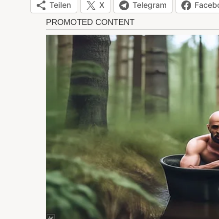
Teilen
X
Telegram
Faceb