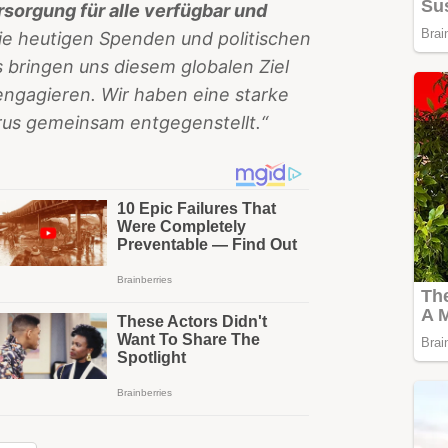
rsorgung für alle verfügbar und
ie heutigen Spenden und politischen
 bringen uns diesem globalen Ziel
 engagieren. Wir haben eine starke
irus gemeinsam entgegenstellt.“