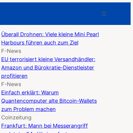
Überall Drohnen: Viele kleine Mini Pearl
Harbours führen auch zum Ziel
F-News
EU terrorisiert kleine Versandhändler:
Amazon und Bürokratie-Dienstleister
profitieren
F-News
Einfach erklärt: Warum
Quantencomputer alte Bitcoin-Wallets
zum Problem machen
Coinzeitung
Frankfurt: Mann bei Messerangriff