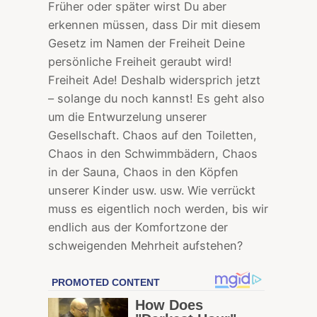
Früher oder später wirst Du aber
erkennen müssen, dass Dir mit diesem
Gesetz im Namen der Freiheit Deine
persönliche Freiheit geraubt wird!
Freiheit Ade! Deshalb widersprich jetzt
– solange du noch kannst! Es geht also
um die Entwurzelung unserer
Gesellschaft. Chaos auf den Toiletten,
Chaos in den Schwimmbädern, Chaos
in der Sauna, Chaos in den Köpfen
unserer Kinder usw. usw. Wie verrückt
muss es eigentlich noch werden, bis wir
endlich aus der Komfortzone der
schweigenden Mehrheit aufstehen?