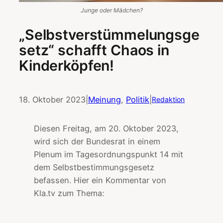
Junge oder Mädchen?
„Selbstverstümmelungsge
setz“ schafft Chaos in
Kinderköpfen!
18. Oktober 2023
|
Meinung
, 
Politik
|
Redaktion
Diesen Freitag, am 20. Oktober 2023,
wird sich der Bundesrat in einem
Plenum im Tagesordnungspunkt 14 mit
dem Selbstbestimmungsgesetz
befassen. Hier ein Kommentar von
Kla.tv zum Thema: