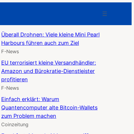
Überall Drohnen: Viele kleine Mini Pearl
Harbours führen auch zum Ziel
F-News
EU terrorisiert kleine Versandhändler:
Amazon und Bürokratie-Dienstleister
profitieren
F-News
Einfach erklärt: Warum
Quantencomputer alte Bitcoin-Wallets
zum Problem machen
Coinzeitung