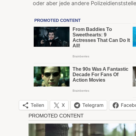
oder aber jede andere Polizeidienststel
Teilen
X
Telegram
Faceb