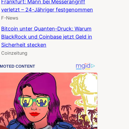
Frankfurt: Mann bei Messerangriff
verletzt – 24-Jähriger festgenommen
F-News
Bitcoin unter Quanten-Druck: Warum
BlackRock und Coinbase jetzt Geld in
Sicherheit stecken
Coinzeitung