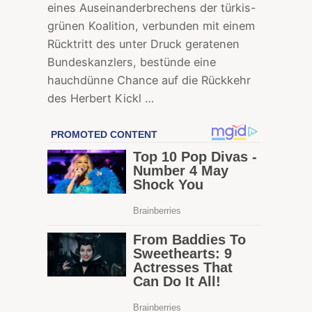
eines Auseinanderbrechens der türkis-
grünen Koalition, verbunden mit einem
Rücktritt des unter Druck geratenen
Bundeskanzlers, bestünde eine
hauchdünne Chance auf die Rückkehr
des Herbert Kickl …