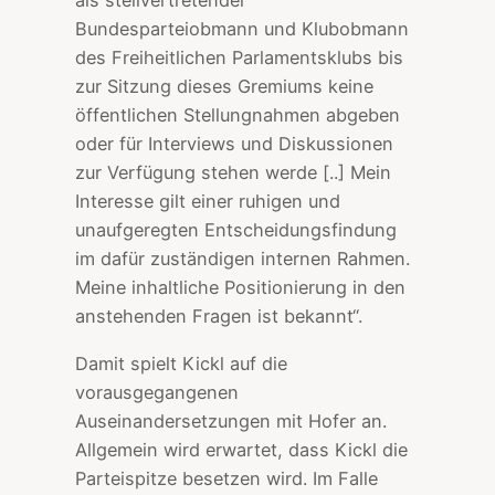
als stellvertretender
Bundesparteiobmann und Klubobmann
des Freiheitlichen Parlamentsklubs bis
zur Sitzung dieses Gremiums keine
öffentlichen Stellungnahmen abgeben
oder für Interviews und Diskussionen
zur Verfügung stehen werde [..] Mein
Interesse gilt einer ruhigen und
unaufgeregten Entscheidungsfindung
im dafür zuständigen internen Rahmen.
Meine inhaltliche Positionierung in den
anstehenden Fragen ist bekannt“.
Damit spielt Kickl auf die
vorausgegangenen
Auseinandersetzungen mit Hofer an.
Allgemein wird erwartet, dass Kickl die
Parteispitze besetzen wird. Im Falle