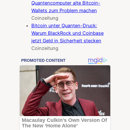
Quantencomputer alte Bitcoin-
Wallets zum Problem machen
Coinzeitung
Bitcoin unter Quanten-Druck:
Warum BlackRock und Coinbase
jetzt Geld in Sicherheit stecken
Coinzeitung