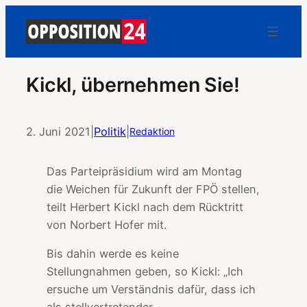
Kickl, übernehmen Sie!
2. Juni 2021
|
Politik
|
Redaktion
Das Parteipräsidium wird am Montag
die Weichen für Zukunft der FPÖ stellen,
teilt Herbert Kickl nach dem Rücktritt
von Norbert Hofer mit.
Bis dahin werde es keine
Stellungnahmen geben, so Kickl: „Ich
ersuche um Verständnis dafür, dass ich