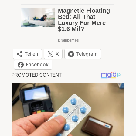
Teilen
X
Telegram
Facebook