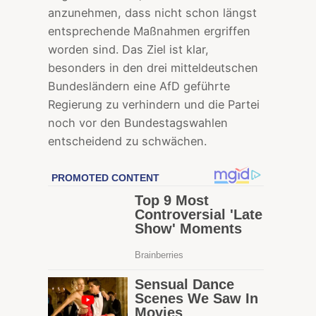
anzunehmen, dass nicht schon längst
entsprechende Maßnahmen ergriffen
worden sind. Das Ziel ist klar,
besonders in den drei mitteldeutschen
Bundesländern eine AfD geführte
Regierung zu verhindern und die Partei
noch vor den Bundestagswahlen
entscheidend zu schwächen.