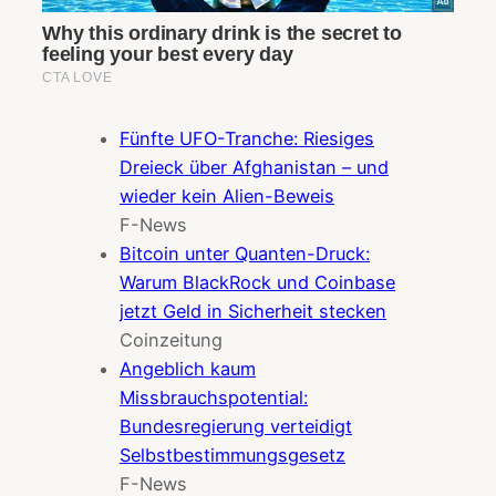
Fünfte UFO-Tranche: Riesiges
Dreieck über Afghanistan – und
wieder kein Alien-Beweis
F-News
Bitcoin unter Quanten-Druck:
Warum BlackRock und Coinbase
jetzt Geld in Sicherheit stecken
Coinzeitung
Angeblich kaum
Missbrauchspotential:
Bundesregierung verteidigt
Selbstbestimmungsgesetz
F-News