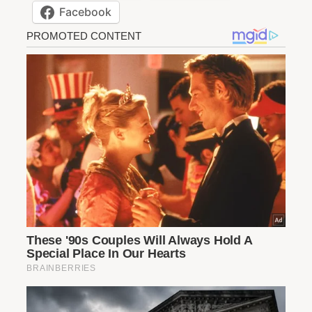
Facebook