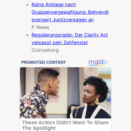
Keine Anklage nach
Gruppenvergewaltigung: Behrendt
prangert Justizversagen an
F-News
Regulierungsradar: Der Clarity Act
verpasst sein Zeitfenster
Coinzeitung