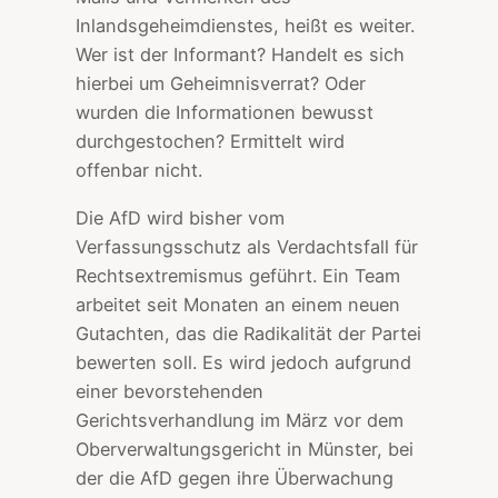
Inlandsgeheimdienstes, heißt es weiter.
Wer ist der Informant? Handelt es sich
hierbei um Geheimnisverrat? Oder
wurden die Informationen bewusst
durchgestochen? Ermittelt wird
offenbar nicht.
Die AfD wird bisher vom
Verfassungsschutz als Verdachtsfall für
Rechtsextremismus geführt. Ein Team
arbeitet seit Monaten an einem neuen
Gutachten, das die Radikalität der Partei
bewerten soll. Es wird jedoch aufgrund
einer bevorstehenden
Gerichtsverhandlung im März vor dem
Oberverwaltungsgericht in Münster, bei
der die AfD gegen ihre Überwachung