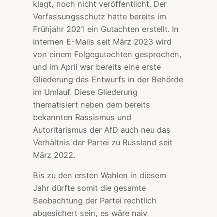
klagt, noch nicht veröffentlicht. Der
Verfassungsschutz hatte bereits im
Frühjahr 2021 ein Gutachten erstellt. In
internen E-Mails seit März 2023 wird
von einem Folgegutachten gesprochen,
und im April war bereits eine erste
Gliederung des Entwurfs in der Behörde
im Umlauf. Diese Gliederung
thematisiert neben dem bereits
bekannten Rassismus und
Autoritarismus der AfD auch neu das
Verhältnis der Partei zu Russland seit
März 2022.
Bis zu den ersten Wahlen in diesem
Jahr dürfte somit die gesamte
Beobachtung der Partei rechtlich
abgesichert sein, es wäre naiv