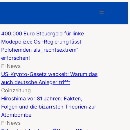
400.000 Euro Steuergeld für linke
Modepolizei: Ösi-Regierung lässt
Polohemden als „rechtsextrem“
erforschen!
F-News
US-Krypto-Gesetz wackelt: Warum das
auch deutsche Anleger trifft
Coinzeitung
Hiroshima vor 81 Jahren: Fakten,
Folgen und die bizarrsten Theorien zur
Atombombe
F-News