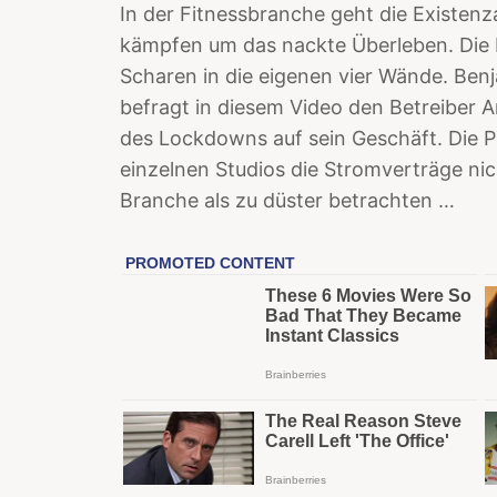
In der Fitnessbranche geht die Existenz
kämpfen um das nackte Überleben. Die K
Scharen in die eigenen vier Wände. Benj
befragt in diesem Video den Betreiber
des Lockdowns auf sein Geschäft. Die 
einzelnen Studios die Stromverträge nich
Branche als zu düster betrachten …