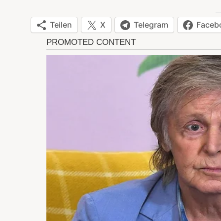
Teilen
X
Telegram
Faceb