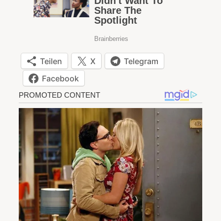
Teilen
X
Telegram
Facebook