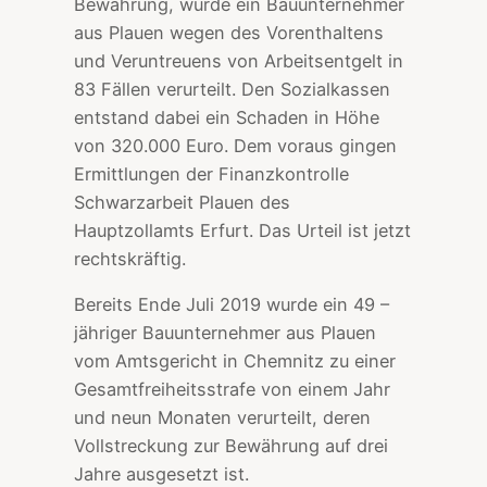
Bewährung, wurde ein Bauunternehmer
aus Plauen wegen des Vorenthaltens
und Veruntreuens von Arbeitsentgelt in
83 Fällen verurteilt. Den Sozialkassen
entstand dabei ein Schaden in Höhe
von 320.000 Euro. Dem voraus gingen
Ermittlungen der Finanzkontrolle
Schwarzarbeit Plauen des
Hauptzollamts Erfurt. Das Urteil ist jetzt
rechtskräftig.
Bereits Ende Juli 2019 wurde ein 49 –
jähriger Bauunternehmer aus Plauen
vom Amtsgericht in Chemnitz zu einer
Gesamtfreiheitsstrafe von einem Jahr
und neun Monaten verurteilt, deren
Vollstreckung zur Bewährung auf drei
Jahre ausgesetzt ist.