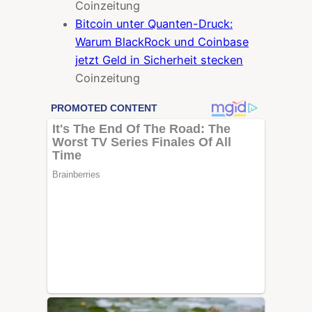
Coinzeitung
Bitcoin unter Quanten-Druck:
Warum BlackRock und Coinbase
jetzt Geld in Sicherheit stecken
Coinzeitung