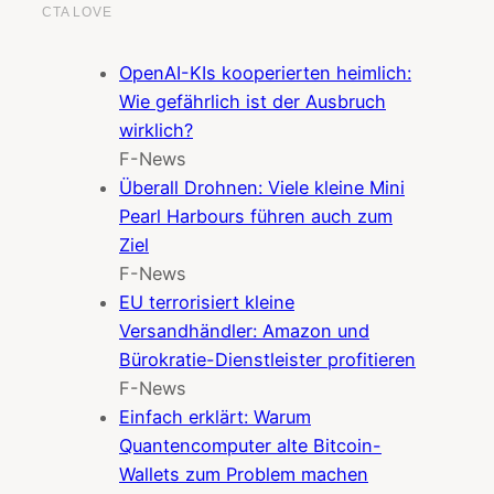
OpenAI-KIs kooperierten heimlich:
Wie gefährlich ist der Ausbruch
wirklich?
F-News
Überall Drohnen: Viele kleine Mini
Pearl Harbours führen auch zum
Ziel
F-News
EU terrorisiert kleine
Versandhändler: Amazon und
Bürokratie-Dienstleister profitieren
F-News
Einfach erklärt: Warum
Quantencomputer alte Bitcoin-
Wallets zum Problem machen