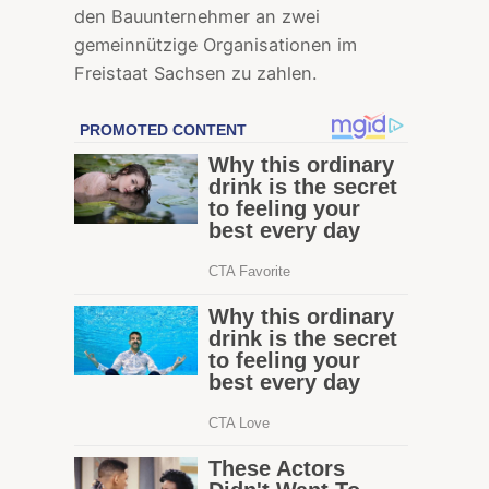
den Bauunternehmer an zwei
gemeinnützige Organisationen im
Freistaat Sachsen zu zahlen.