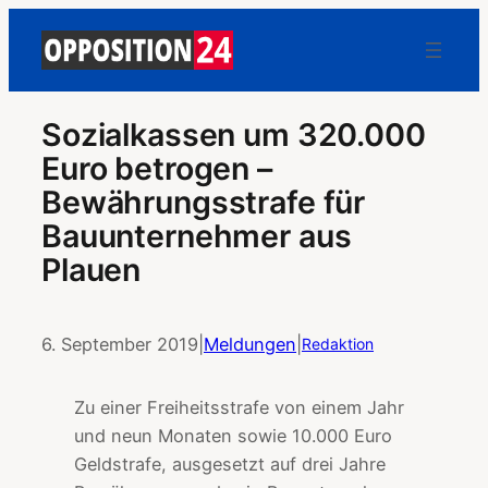
Sozialkassen um 320.000
Euro betrogen –
Bewährungsstrafe für
Bauunternehmer aus
Plauen
6. September 2019
|
Meldungen
|
Redaktion
Zu einer Freiheitsstrafe von einem Jahr
und neun Monaten sowie 10.000 Euro
Geldstrafe, ausgesetzt auf drei Jahre