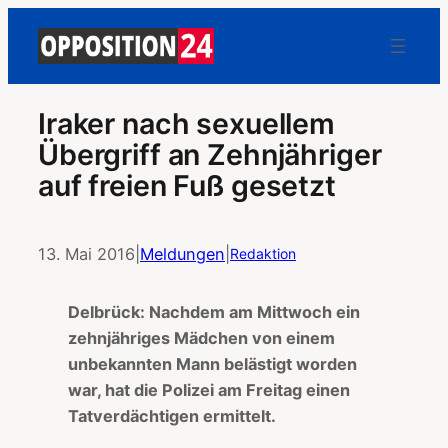
Iraker nach sexuellem
Übergriff an Zehnjähriger
auf freien Fuß gesetzt
13. Mai 2016
|
Meldungen
|
Redaktion
Delbrück: Nachdem am Mittwoch ein
zehnjähriges Mädchen von einem
unbekannten Mann belästigt worden
war, hat die Polizei am Freitag einen
Tatverdächtigen ermittelt.