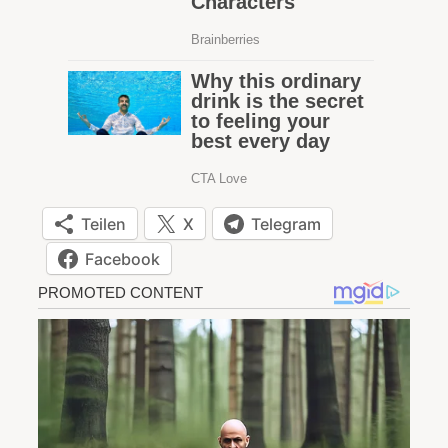
Teilen
X
Telegram
Facebook