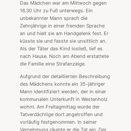
Das Mädchen war am Mittwoch gegen
16.30 Uhr zu Fuß unterwegs. Ein
unbekannter Mann sprach die
Zehnjährige in einer fremden Sprache
an und hielt sie am Handgelenk fest. Er
küsste sie und fasste sie unsittlich an.
Als der Täter das Kind losließ, lief es
nach Hause. Noch am Abend erstattete
die Familie eine Strafanzeige.
Aufgrund der detaillierten Beschreibung
des Mädchens konnte ein 35-jähriger
Mann identifiziert werden, der in einer
kommunalen Unterkunft in Westenholz
wohnt. Am Freitagmittag wurde der
Tatverdächtige dort angetroffen und
vorläufig festgenommen. In seiner
Vernehmung räumte er die Tat ein. Der