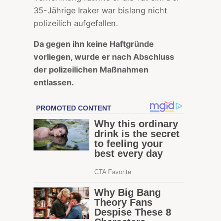
35-Jährige Iraker war bislang nicht
polizeilich aufgefallen.
Da gegen ihn keine Haftgründe
vorliegen, wurde er nach Abschluss
der polizeilichen Maßnahmen
entlassen.