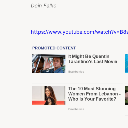
Dein Falko
https://www.youtube.com/watch?v=B