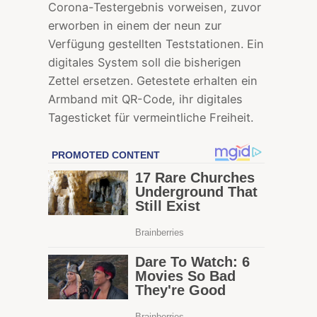
Corona-Testergebnis vorweisen, zuvor
erworben in einem der neun zur
Verfügung gestellten Teststationen. Ein
digitales System soll die bisherigen
Zettel ersetzen. Getestete erhalten ein
Armband mit QR-Code, ihr digitales
Tagesticket für vermeintliche Freiheit.