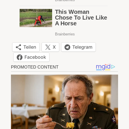
Teilen
X
Telegram
Facebook