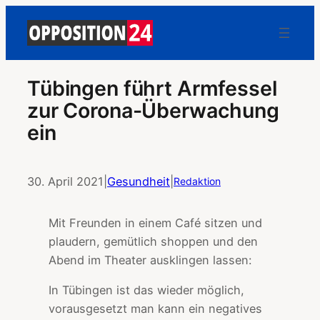
Tübingen führt Armfessel
zur Corona-Überwachung
ein
30. April 2021
|
Gesundheit
|
Redaktion
Mit Freunden in einem Café sitzen und
plaudern, gemütlich shoppen und den
Abend im Theater ausklingen lassen:
In Tübingen ist das wieder möglich,
vorausgesetzt man kann ein negatives