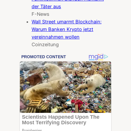
der Täter aus
F-News
Wall Street umarmt Blockchain:
Warum Banken Krypto jetzt
vereinnahmen wollen
Coinzeitung