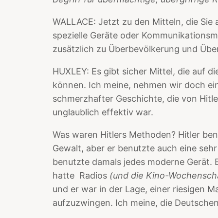
WALLACE: Jetzt zu den Mitteln, die Sie
spezielle Geräte oder Kommunikationsme
zusätzlich zu Überbevölkerung und Übe
HUXLEY: Es gibt sicher Mittel, die auf 
können. Ich meine, nehmen wir doch ei
schmerzhafter Geschichte, die von Hitl
unglaublich effektiv war.
Was waren Hitlers Methoden? Hitler benu
Gewalt, aber er benutzte auch eine sehr
benutzte damals jedes moderne Gerät. E
hatte Radios
(und die Kino-Wochensch
und er war in der Lage, einer riesigen 
aufzuzwingen. Ich meine, die Deutschen