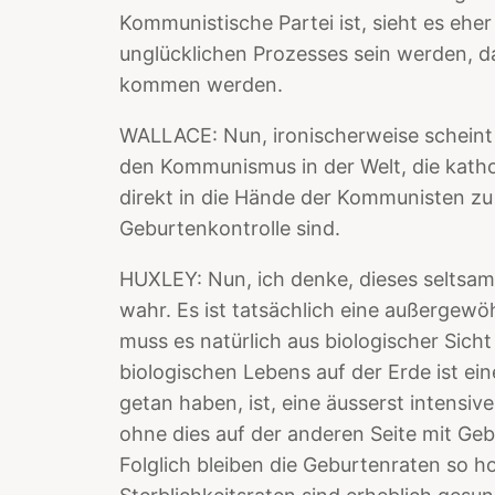
Kommunistische Partei ist, sieht es eher 
unglücklichen Prozesses sein werden, da
kommen werden.
WALLACE: Nun, ironischerweise scheint 
den Kommunismus in der Welt, die katho
direkt in die Hände der Kommunisten zu 
Geburtenkontrolle sind.
HUXLEY: Nun, ich denke, dieses seltsam
wahr. Es ist tatsächlich eine außergewö
muss es natürlich aus biologischer Sic
biologischen Lebens auf der Erde ist ei
getan haben, ist, eine äusserst intensi
ohne dies auf der anderen Seite mit Geb
Folglich bleiben die Geburtenraten so h