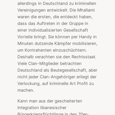
allerdings in Deutschland zu kriminellen
Vereinigungen entwickelt. Die Mhallami
waren die ersten, die entdeckt haben,
dass das Auftreten in der Gruppe in
einer individualisierten Gesellschaft
Vorteile bringt. Sie können per Handy in
Minuten dutzende Kämpfer mobilisieren,
um Kontrahenten einzuschüchtern.
Deshalb verachten sie den Rechtsstaat.
Viele Clan-Mitglieder betrachten
Deutschland als Beutegesellschaft, aber
nicht jeder Clan-Angehöriger erliegt der
Verlockung, auf kriminelle Art Profit zu
machen.
Kann man aus der gescheiterten
Integration libanesischer
Bürgerkriegsflüchtlinge in den 70er-