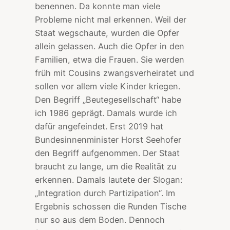
benennen. Da konnte man viele
Probleme nicht mal erkennen. Weil der
Staat wegschaute, wurden die Opfer
allein gelassen. Auch die Opfer in den
Familien, etwa die Frauen. Sie werden
früh mit Cousins zwangsverheiratet und
sollen vor allem viele Kinder kriegen.
Den Begriff „Beutegesellschaft“ habe
ich 1986 geprägt. Damals wurde ich
dafür angefeindet. Erst 2019 hat
Bundesinnenminister Horst Seehofer
den Begriff aufgenommen. Der Staat
braucht zu lange, um die Realität zu
erkennen. Damals lautete der Slogan:
„Integration durch Partizipation“. Im
Ergebnis schossen die Runden Tische
nur so aus dem Boden. Dennoch