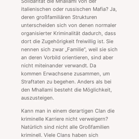
Solidarität die Mhallami von der
italienischen oder russischen Mafia? Ja,
deren großfamiliären Strukturen
unterscheiden sich von denen normaler
organisierter Kriminalität dadurch, dass
dort die Zugehörigkeit freiwillig ist. Sie
nennen sich zwar „Familie“, weil sie sich
an deren Vorbild orientieren, sind aber
nicht miteinander verwandt. Da
kommen Erwachsene zusammen, um
Straftaten zu begehen. Anders als bei
den Mhallami besteht die Möglichkeit,
auszusteigen.
Kann man in einem derartigen Clan die
kriminelle Karriere nicht verweigern?
Natürlich sind nicht alle Großfamilien
kriminell. Viele Clans haben sich