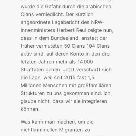
wurde die Gefahr durch die arabischen
Clans verniedlicht. Der kürzlich
angeordnete Lagebericht des NRW-
Innenministers Herbert Reul zeigte nun,
dass in dem Bundesland, anstatt der
früher vermuteten 50 Clans 104 Clans
aktiv sind, auf deren Konto in den drei
letzten Jahren mehr als 14 000
Straftaten gehen. Jetzt verschärft sich
die Lage, weil seit 2015 fast 1,5
Millionen Menschen mit großfamiliären
Strukturen zu uns gekommen sind. Ich
glaube nicht, dass wir sie integrieren
können.
Was kann man machen, um die
nichtkriminellen Migranten zu