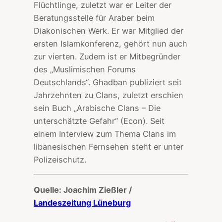
Flüchtlinge, zuletzt war er Leiter der
Beratungsstelle für Araber beim
Diakonischen Werk. Er war Mitglied der
ersten Islamkonferenz, gehört nun auch
zur vierten. Zudem ist er Mitbegründer
des „Muslimischen Forums
Deutschlands“. Ghadban publiziert seit
Jahrzehnten zu Clans, zuletzt erschien
sein Buch „Arabische Clans – Die
unterschätzte Gefahr“ (Econ). Seit
einem Interview zum Thema Clans im
libanesischen Fernsehen steht er unter
Polizeischutz.
Quelle: Joachim Zießler /
Landeszeitung Lüneburg