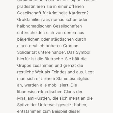
prädestinieren sie in einer offenen
Gesellschaft für kriminelle Karrieren?
Großfamilien aus nomadischen oder
halbnomadischen Gesellschaften
unterscheiden sich von denen aus
bäuerlichen oder städtischen durch
einen deutlich höheren Grad an
Solidarität untereinander. Das Symbol
hierfür ist die Blutrache. Sie hält die
Gruppe zusammen und grenzt die
restliche Welt als Feindesland aus. Legt
man sich mit einem Stammesmitglied
an, werden alle mobilisiert. Die
libanesisch-kurdischen Clans der
Mhallami-Kurden, die sich meist an die
Spitze der Unterwelt gesetzt haben,
entstammen zum Beispiel dieser