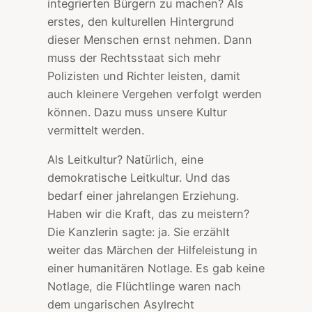
integrierten Bürgern zu machen? Als
erstes, den kulturellen Hintergrund
dieser Menschen ernst nehmen. Dann
muss der Rechtsstaat sich mehr
Polizisten und Richter leisten, damit
auch kleinere Vergehen verfolgt werden
können. Dazu muss unsere Kultur
vermittelt werden.
Als Leitkultur? Natürlich, eine
demokratische Leitkultur. Und das
bedarf einer jahrelangen Erziehung.
Haben wir die Kraft, das zu meistern?
Die Kanzlerin sagte: ja. Sie erzählt
weiter das Märchen der Hilfeleistung in
einer humanitären Notlage. Es gab keine
Notlage, die Flüchtlinge waren nach
dem ungarischen Asylrecht