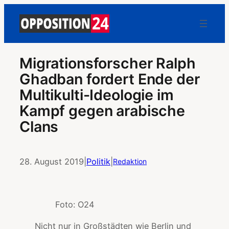
Migrationsforscher Ralph
Ghadban fordert Ende der
Multikulti-Ideologie im
Kampf gegen arabische
Clans
28. August 2019
|
Politik
|
Redaktion
Foto: O24
Nicht nur in Großstädten wie Berlin und