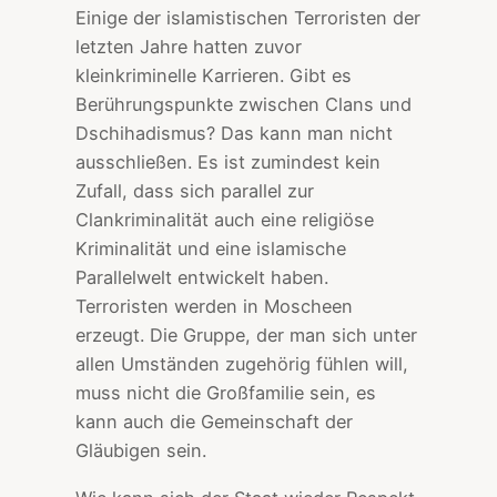
Einige der islamistischen Terroristen der
letzten Jahre hatten zuvor
kleinkriminelle Karrieren. Gibt es
Berührungspunkte zwischen Clans und
Dschihadismus? Das kann man nicht
ausschließen. Es ist zumindest kein
Zufall, dass sich parallel zur
Clankriminalität auch eine religiöse
Kriminalität und eine islamische
Parallelwelt entwickelt haben.
Terroristen werden in Moscheen
erzeugt. Die Gruppe, der man sich unter
allen Umständen zugehörig fühlen will,
muss nicht die Großfamilie sein, es
kann auch die Gemeinschaft der
Gläubigen sein.