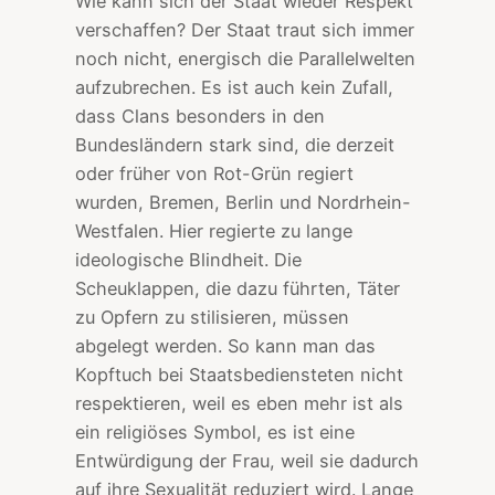
Wie kann sich der Staat wieder Respekt
verschaffen? Der Staat traut sich immer
noch nicht, energisch die Parallelwelten
aufzubrechen. Es ist auch kein Zufall,
dass Clans besonders in den
Bundesländern stark sind, die derzeit
oder früher von Rot-Grün regiert
wurden, Bremen, Berlin und Nordrhein-
Westfalen. Hier regierte zu lange
ideologische Blindheit. Die
Scheuklappen, die dazu führten, Täter
zu Opfern zu stilisieren, müssen
abgelegt werden. So kann man das
Kopftuch bei Staatsbediensteten nicht
respektieren, weil es eben mehr ist als
ein religiöses Symbol, es ist eine
Entwürdigung der Frau, weil sie dadurch
auf ihre Sexualität reduziert wird. Lange