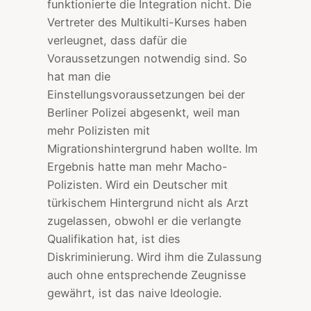
funktionierte die Integration nicht. Die
Vertreter des Multikulti-Kurses haben
verleugnet, dass dafür die
Voraussetzungen notwendig sind. So
hat man die
Einstellungsvoraussetzungen bei der
Berliner Polizei abgesenkt, weil man
mehr Polizisten mit
Migrationshintergrund haben wollte. Im
Ergebnis hatte man mehr Macho-
Polizisten. Wird ein Deutscher mit
türkischem Hintergrund nicht als Arzt
zugelassen, obwohl er die verlangte
Qualifikation hat, ist dies
Diskriminierung. Wird ihm die Zulassung
auch ohne entsprechende Zeugnisse
gewährt, ist das naive Ideologie.