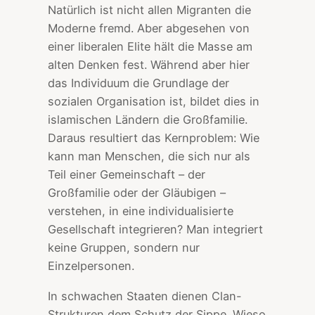
Natürlich ist nicht allen Migranten die
Moderne fremd. Aber abgesehen von
einer liberalen Elite hält die Masse am
alten Denken fest. Während aber hier
das Individuum die Grundlage der
sozialen Organisation ist, bildet dies in
islamischen Ländern die Großfamilie.
Daraus resultiert das Kernproblem: Wie
kann man Menschen, die sich nur als
Teil einer Gemeinschaft – der
Großfamilie oder der Gläubigen –
verstehen, in eine individualisierte
Gesellschaft integrieren? Man integriert
keine Gruppen, sondern nur
Einzelpersonen.
In schwachen Staaten dienen Clan-
Strukturen dem Schutz der Sippe. Wieso