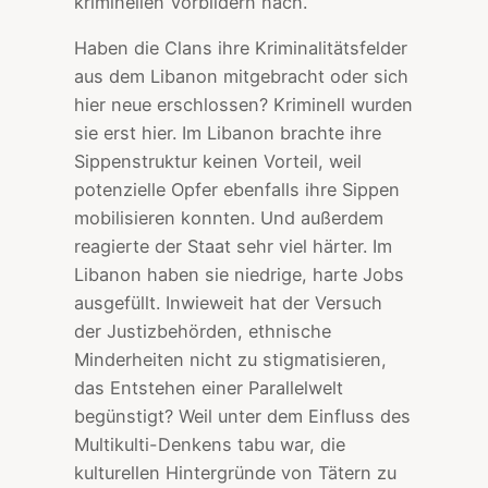
kriminellen Vorbildern nach.
Haben die Clans ihre Kriminalitätsfelder
aus dem Libanon mitgebracht oder sich
hier neue erschlossen? Kriminell wurden
sie erst hier. Im Libanon brachte ihre
Sippenstruktur keinen Vorteil, weil
potenzielle Opfer ebenfalls ihre Sippen
mobilisieren konnten. Und außerdem
reagierte der Staat sehr viel härter. Im
Libanon haben sie niedrige, harte Jobs
ausgefüllt. Inwieweit hat der Versuch
der Justizbehörden, ethnische
Minderheiten nicht zu stigmatisieren,
das Entstehen einer Parallelwelt
begünstigt? Weil unter dem Einfluss des
Multikulti-Denkens tabu war, die
kulturellen Hintergründe von Tätern zu