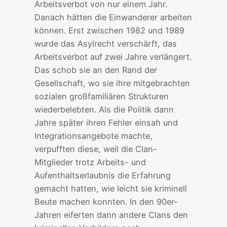
Arbeitsverbot von nur einem Jahr.
Danach hätten die Einwanderer arbeiten
können. Erst zwischen 1982 und 1989
wurde das Asylrecht verschärft, das
Arbeitsverbot auf zwei Jahre verlängert.
Das schob sie an den Rand der
Gesellschaft, wo sie ihre mitgebrachten
sozialen großfamiliären Strukturen
wiederbelebten. Als die Politik dann
Jahre später ihren Fehler einsah und
Integrationsangebote machte,
verpufften diese, weil die Clan-
Mitglieder trotz Arbeits- und
Aufenthaltserlaubnis die Erfahrung
gemacht hatten, wie leicht sie kriminell
Beute machen konnten. In den 90er-
Jahren eiferten dann andere Clans den