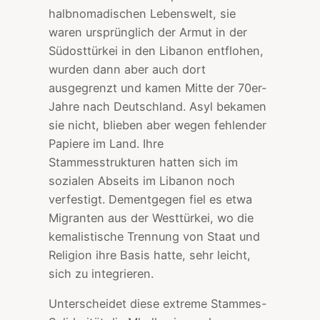
halbnomadischen Lebenswelt, sie
waren ursprünglich der Armut in der
Südosttürkei in den Libanon entflohen,
wurden dann aber auch dort
ausgegrenzt und kamen Mitte der 70er-
Jahre nach Deutschland. Asyl bekamen
sie nicht, blieben aber wegen fehlender
Papiere im Land. Ihre
Stammesstrukturen hatten sich im
sozialen Abseits im Libanon noch
verfestigt. Dementgegen fiel es etwa
Migranten aus der Westtürkei, wo die
kemalistische Trennung von Staat und
Religion ihre Basis hatte, sehr leicht,
sich zu integrieren.
Unterscheidet diese extreme Stammes-