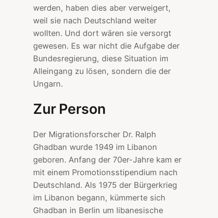
werden, haben dies aber verweigert,
weil sie nach Deutschland weiter
wollten. Und dort wären sie versorgt
gewesen. Es war nicht die Aufgabe der
Bundesregierung, diese Situation im
Alleingang zu lösen, sondern die der
Ungarn.
Zur Person
Der Migrationsforscher Dr. Ralph
Ghadban wurde 1949 im Libanon
geboren. Anfang der 70er-Jahre kam er
mit einem Promotionsstipendium nach
Deutschland. Als 1975 der Bürgerkrieg
im Libanon begann, kümmerte sich
Ghadban in Berlin um libanesische