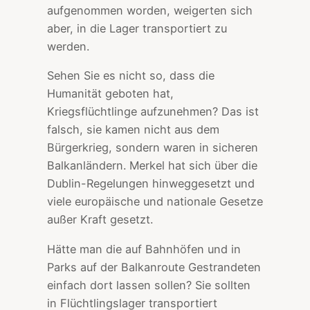
aufgenommen worden, weigerten sich
aber, in die Lager transportiert zu
werden.
Sehen Sie es nicht so, dass die
Humanität geboten hat,
Kriegsflüchtlinge aufzunehmen? Das ist
falsch, sie kamen nicht aus dem
Bürgerkrieg, sondern waren in sicheren
Balkanländern. Merkel hat sich über die
Dublin-Regelungen hinweggesetzt und
viele europäische und nationale Gesetze
außer Kraft gesetzt.
Hätte man die auf Bahnhöfen und in
Parks auf der Balkanroute Gestrandeten
einfach dort lassen sollen? Sie sollten
in Flüchtlingslager transportiert