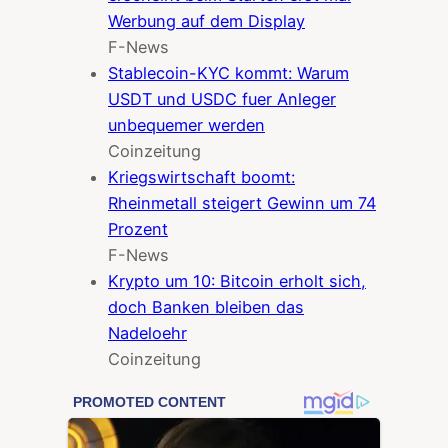
Werbung auf dem Display
F-News
Stablecoin-KYC kommt: Warum
USDT und USDC fuer Anleger
unbequemer werden
Coinzeitung
Kriegswirtschaft boomt:
Rheinmetall steigert Gewinn um 74
Prozent
F-News
Krypto um 10: Bitcoin erholt sich,
doch Banken bleiben das
Nadeloehr
Coinzeitung