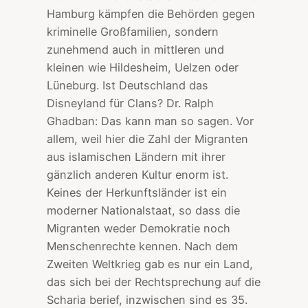
Hamburg kämpfen die Behörden gegen
kriminelle Großfamilien, sondern
zunehmend auch in mittleren und
kleinen wie Hildesheim, Uelzen oder
Lüneburg. Ist Deutschland das
Disneyland für Clans? Dr. Ralph
Ghadban: Das kann man so sagen. Vor
allem, weil hier die Zahl der Migranten
aus islamischen Ländern mit ihrer
gänzlich anderen Kultur enorm ist.
Keines der Herkunftsländer ist ein
moderner Nationalstaat, so dass die
Migranten weder Demokratie noch
Menschenrechte kennen. Nach dem
Zweiten Weltkrieg gab es nur ein Land,
das sich bei der Rechtsprechung auf die
Scharia berief, inzwischen sind es 35.