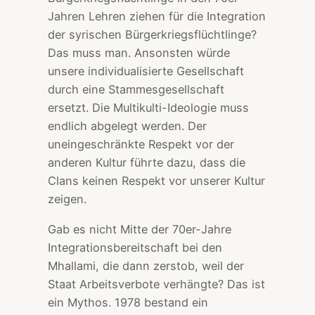
Jahren Lehren ziehen für die Integration
der syrischen Bürgerkriegsflüchtlinge?
Das muss man. Ansonsten würde
unsere individualisierte Gesellschaft
durch eine Stammesgesellschaft
ersetzt. Die Multikulti-Ideologie muss
endlich abgelegt werden. Der
uneingeschränkte Respekt vor der
anderen Kultur führte dazu, dass die
Clans keinen Respekt vor unserer Kultur
zeigen.
Gab es nicht Mitte der 70er-Jahre
Integrationsbereitschaft bei den
Mhallami, die dann zerstob, weil der
Staat Arbeitsverbote verhängte? Das ist
ein Mythos. 1978 bestand ein