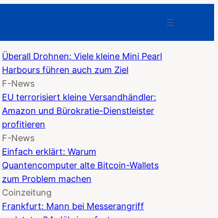
Überall Drohnen: Viele kleine Mini Pearl
Harbours führen auch zum Ziel
F-News
EU terrorisiert kleine Versandhändler:
Amazon und Bürokratie-Dienstleister
profitieren
F-News
Einfach erklärt: Warum
Quantencomputer alte Bitcoin-Wallets
zum Problem machen
Coinzeitung
Frankfurt: Mann bei Messerangriff