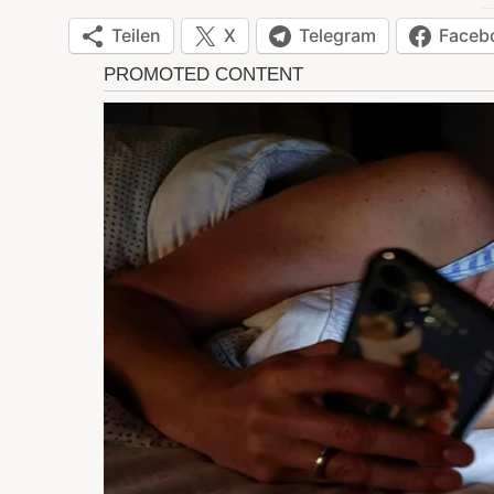
Teilen
X
Telegram
Faceb