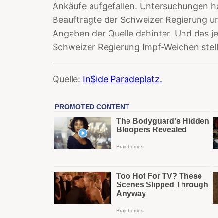
Ankäufe aufgefallen. Untersuchungen ha
Beauftragte der Schweizer Regierung 
Angaben der Quelle dahinter. Und das je
Schweizer Regierung Impf-Weichen stell
Quelle:
In$ide Paradeplatz.