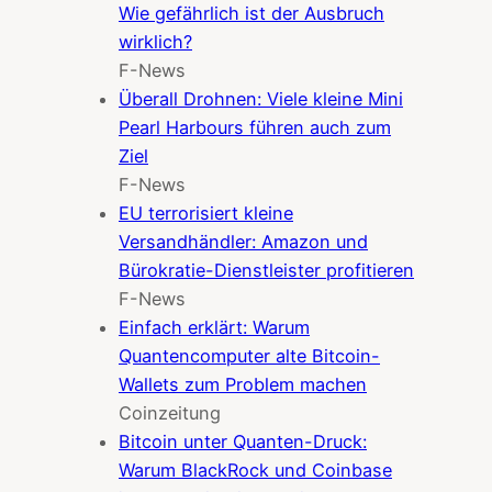
Wie gefährlich ist der Ausbruch
wirklich?
F-News
Überall Drohnen: Viele kleine Mini
Pearl Harbours führen auch zum
Ziel
F-News
EU terrorisiert kleine
Versandhändler: Amazon und
Bürokratie-Dienstleister profitieren
F-News
Einfach erklärt: Warum
Quantencomputer alte Bitcoin-
Wallets zum Problem machen
Coinzeitung
Bitcoin unter Quanten-Druck:
Warum BlackRock und Coinbase