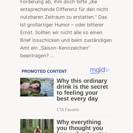
Forderung ab, ihm doch bitte „die
entsprechende Differenz für den nicht
nutzbaren Zeitraum zu erstatten.“ Das
ist großartiger Humor – oder bitterer
Ernst. Sollten wir nicht alle so einen
Brief losschicken und beim zuständigen
Amt ein „Saison-Kennzeichen“
beantragen? …