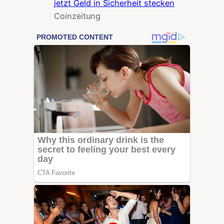
jetzt Geld in Sicherheit stecken
Coinzeitung