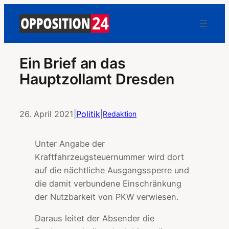
Ein Brief an das
Hauptzollamt Dresden
26. April 2021
|
Politik
|
Redaktion
Unter Angabe der
Kraftfahrzeugsteuernummer wird dort
auf die nächtliche Ausgangssperre und
die damit verbundene Einschränkung
der Nutzbarkeit von PKW verwiesen.
Daraus leitet der Absender die