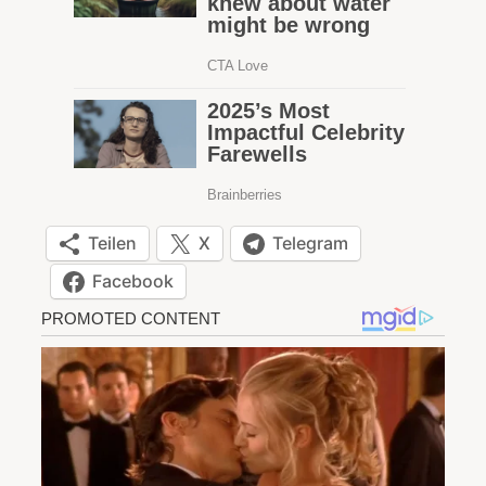
Teilen
X
Telegram
Facebook