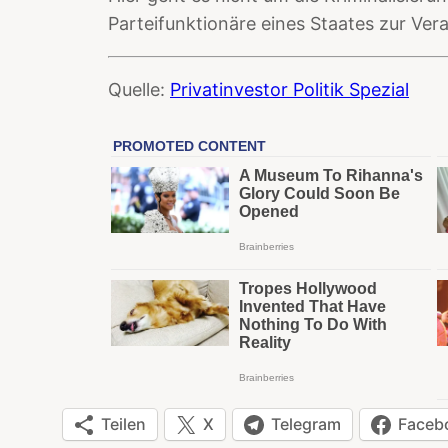
Parteifunktionäre eines Staates zur Ver
Quelle:
Privatinvestor Politik Spezial
Teilen
X
Telegram
Faceb