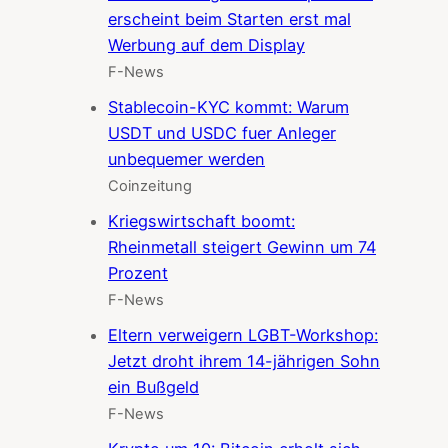
erscheint beim Starten erst mal
Werbung auf dem Display
F-News
Stablecoin-KYC kommt: Warum
USDT und USDC fuer Anleger
unbequemer werden
Coinzeitung
Kriegswirtschaft boomt:
Rheinmetall steigert Gewinn um 74
Prozent
F-News
Eltern verweigern LGBT-Workshop:
Jetzt droht ihrem 14-jährigen Sohn
ein Bußgeld
F-News