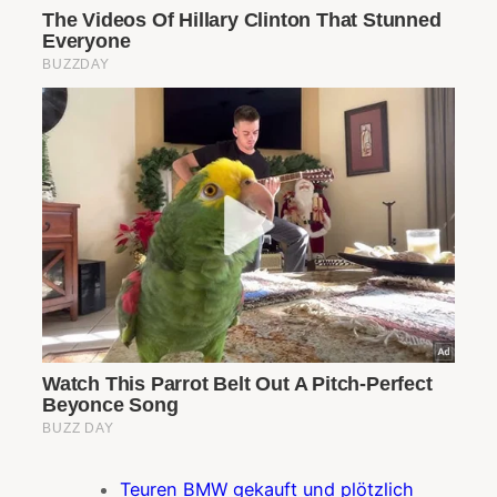
Teuren BMW gekauft und plötzlich