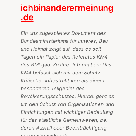
ichbinanderermeinung
.de
Ein uns zugespieltes Dokument des
Bundesministeriums für Inneres, Bau
und Heimat zeigt auf, dass es seit
Tagen ein Papier des Referates KM4
des BMI gab. Zu Ihrer Information: Das
KM4 befasst sich mit dem Schutz
Kritischer Infrastrukturen als einem
besonderen Teilgebiet des
Bevölkerungsschutzes. Hierbei geht es
um den Schutz von Organisationen und
Einrichtungen mit wichtiger Bedeutung
für das staatliche Gemeinwesen, bei
deren Ausfall oder Beeinträchtigung
nachhaltig wirkende