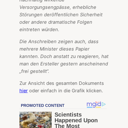
Versorgungsengpässe, erhebliche
Störungen deröffentlichen Sicherheit
oder andere dramatische Folgen
eintreten würden.
Die Anschreiben zeigen auch, dass
mehrere Minister dieses Papier
kannten. Doch anstatt zu reagieren, hat
man den Ersteller gestern anscheinend
„frei gestellt“.
Zur Ansicht des gesamten Dokuments
hier
oder einfach in die Grafik klicken.