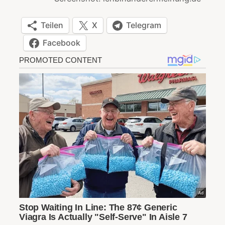
Teilen
X
Telegram
Facebook