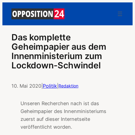
Das komplette
Geheimpapier aus dem
Innenministerium zum
Lockdown-Schwindel
10. Mai 2020
|
Politik
|
Redaktion
Unseren Recherchen nach ist das
Geheimpapier des Innenministeriums
zuerst auf dieser Internetseite
veröffentlicht worden.