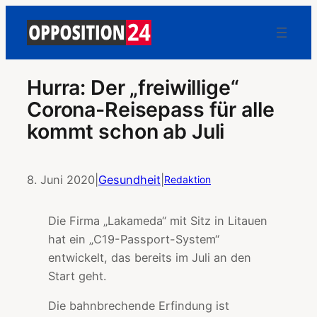
Hurra: Der „freiwillige“
Corona-Reisepass für alle
kommt schon ab Juli
8. Juni 2020
|
Gesundheit
|
Redaktion
Die Firma „Lakameda“ mit Sitz in Litauen
hat ein „C19-Passport-System“
entwickelt, das bereits im Juli an den
Start geht.
Die bahnbrechende Erfindung ist