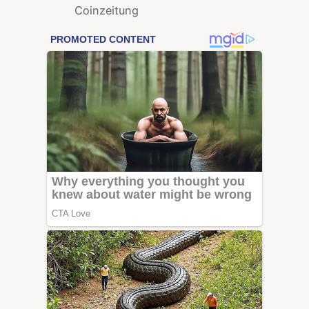
Coinzeitung