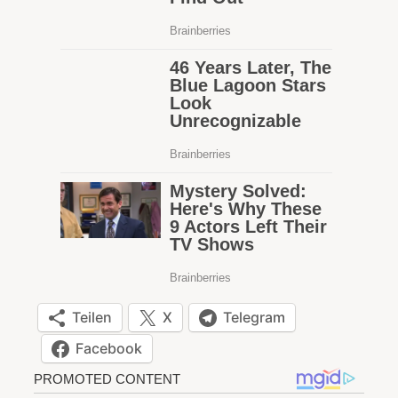
Teilen
X
Telegram
Facebook