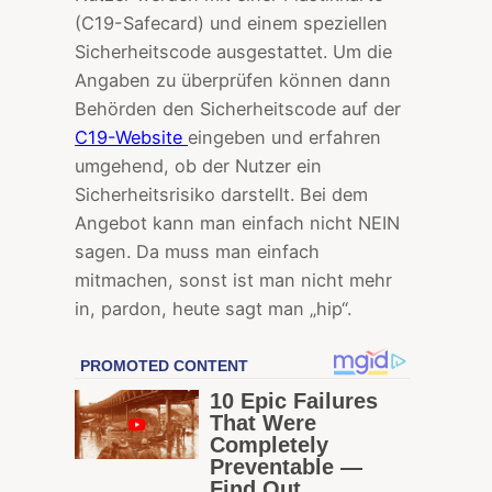
(C19-Safecard) und einem speziellen
Sicherheitscode ausgestattet. Um die
Angaben zu überprüfen können dann
Behörden den Sicherheitscode auf der
C19-Website
eingeben und erfahren
umgehend, ob der Nutzer ein
Sicherheitsrisiko darstellt. Bei dem
Angebot kann man einfach nicht NEIN
sagen. Da muss man einfach
mitmachen, sonst ist man nicht mehr
in, pardon, heute sagt man „hip“.