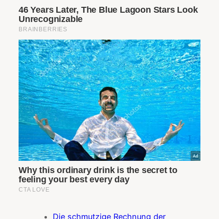
Die schmutzige Rechnung der