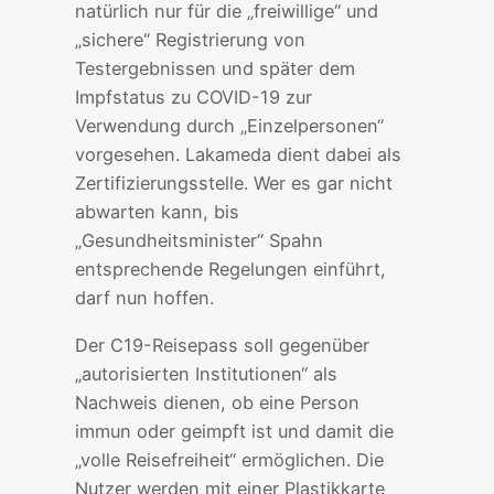
natürlich nur für die „freiwillige“ und
„sichere“ Registrierung von
Testergebnissen und später dem
Impfstatus zu COVID-19 zur
Verwendung durch „Einzelpersonen“
vorgesehen. Lakameda dient dabei als
Zertifizierungsstelle. Wer es gar nicht
abwarten kann, bis
„Gesundheitsminister“ Spahn
entsprechende Regelungen einführt,
darf nun hoffen.
Der C19-Reisepass soll gegenüber
„autorisierten Institutionen“ als
Nachweis dienen, ob eine Person
immun oder geimpft ist und damit die
„volle Reisefreiheit“ ermöglichen. Die
Nutzer werden mit einer Plastikkarte