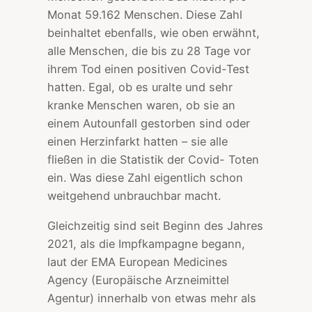
Monat 59.162 Menschen. Diese Zahl
beinhaltet ebenfalls, wie oben erwähnt,
alle Menschen, die bis zu 28 Tage vor
ihrem Tod einen positiven Covid-Test
hatten. Egal, ob es uralte und sehr
kranke Menschen waren, ob sie an
einem Autounfall gestorben sind oder
einen Herzinfarkt hatten – sie alle
fließen in die Statistik der Covid- Toten
ein. Was diese Zahl eigentlich schon
weitgehend unbrauchbar macht.
Gleichzeitig sind seit Beginn des Jahres
2021, als die Impfkampagne begann,
laut der EMA European Medicines
Agency (Europäische Arzneimittel
Agentur) innerhalb von etwas mehr als