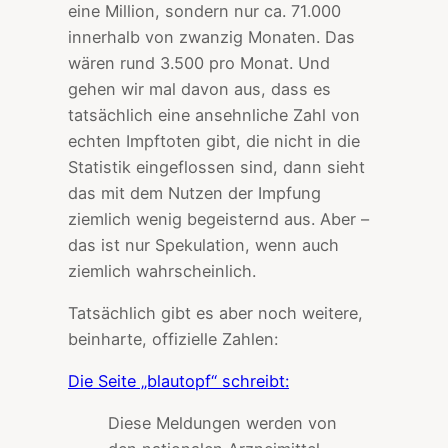
eine Million, sondern nur ca. 71.000
innerhalb von zwanzig Monaten. Das
wären rund 3.500 pro Monat. Und
gehen wir mal davon aus, dass es
tatsächlich eine ansehnliche Zahl von
echten Impftoten gibt, die nicht in die
Statistik eingeflossen sind, dann sieht
das mit dem Nutzen der Impfung
ziemlich wenig begeisternd aus. Aber –
das ist nur Spekulation, wenn auch
ziemlich wahrscheinlich.
Tatsächlich gibt es aber noch weitere,
beinharte, offizielle Zahlen:
Die Seite „blautopf“ schreibt:
Diese Meldungen werden von