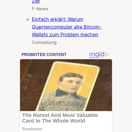
Ziel
F-News
Einfach erklärt: Warum
Quantencomputer alte Bitcoin-
Wallets zum Problem machen
Coinzeitung