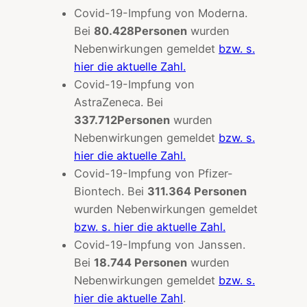
Covid-19-Impfung von Moderna.
Bei
80.428
Personen
wurden
Nebenwirkungen gemeldet
bzw. s.
hier die aktuelle Zahl.
Covid-19-Impfung von
AstraZeneca. Bei
337.712
Personen
wurden
Nebenwirkungen gemeldet
bzw. s.
hier die
aktuelle
Zahl.
Covid-19-Impfung von Pfizer-
Biontech. Bei
311.364
Personen
wurden Nebenwirkungen gemeldet
bzw. s. hier die
aktuelle
Zahl.
Covid-19-Impfung von Janssen.
Bei
18.744
Personen
wurden
Nebenwirkungen gemeldet
bzw. s.
hier die aktuelle Zahl
.