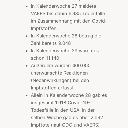
In Kalenderwoche 27 meldete
VAERS bis dahin 6.985 Todesfälle
im Zusammenhang mit den Covid-
Impfstoffen.
In Kalenderwoche 28 betrug die
Zahl bereits 9.048
In Kalenderwoche 29 waren es
schon 11.140
Außerdem wurden 400.000
unerwünschte Reaktionen
(Nebenwirkungen) bei den
Impfstoffen erfasst
Allein in Kalenderwoche 28 gab es
insgesamt 1.918 Covid-19-
Todesfälle in den USA. In der
selben Woche gab es aber 2.092
Impftote (laut CDC und VAERS)