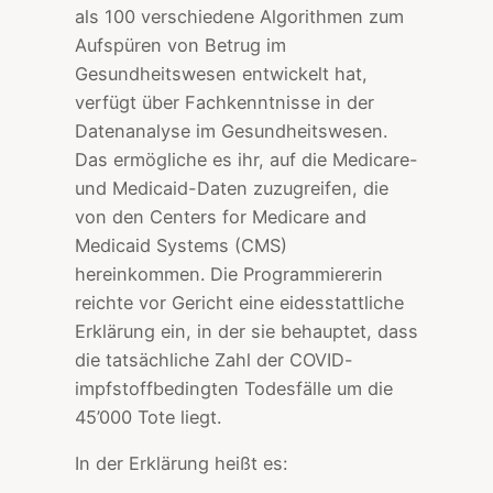
als 100 verschiedene Algorithmen zum
Aufspüren von Betrug im
Gesundheitswesen entwickelt hat,
verfügt über Fachkenntnisse in der
Datenanalyse im Gesundheitswesen.
Das ermögliche es ihr, auf die Medicare-
und Medicaid-Daten zuzugreifen, die
von den Centers for Medicare and
Medicaid Systems (CMS)
hereinkommen. Die Programmiererin
reichte vor Gericht eine eidesstattliche
Erklärung ein, in der sie behauptet, dass
die tatsächliche Zahl der COVID-
impfstoffbedingten Todesfälle um die
45’000 Tote liegt.
In der Erklärung heißt es: