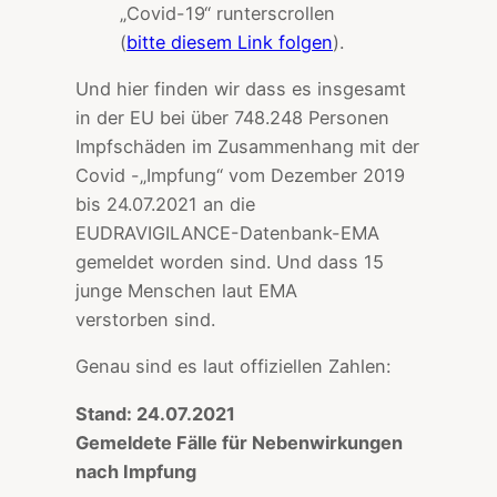
„Covid-19“ runterscrollen
(
bitte diesem Link folgen
).
Und hier finden wir dass es insgesamt
in der EU bei über 748.248 Personen
Impfschäden im Zusammenhang mit der
Covid -„Impfung“ vom Dezember 2019
bis 24.07.2021 an die
EUDRAVIGILANCE-Datenbank-EMA
gemeldet worden sind. Und dass 15
junge Menschen laut EMA
verstorben sind.
Genau sind es laut offiziellen Zahlen:
Stand: 24.07.2021
Gemeldete Fälle für Nebenwirkungen
nach Impfung