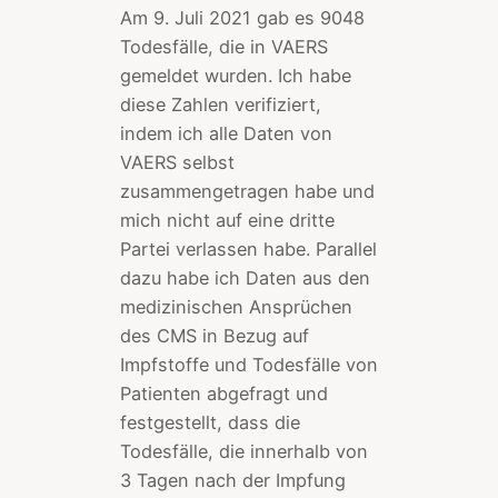
Am 9. Juli 2021 gab es 9048
Todesfälle, die in VAERS
gemeldet wurden. Ich habe
diese Zahlen verifiziert,
indem ich alle Daten von
VAERS selbst
zusammengetragen habe und
mich nicht auf eine dritte
Partei verlassen habe. Parallel
dazu habe ich Daten aus den
medizinischen Ansprüchen
des CMS in Bezug auf
Impfstoffe und Todesfälle von
Patienten abgefragt und
festgestellt, dass die
Todesfälle, die innerhalb von
3 Tagen nach der Impfung