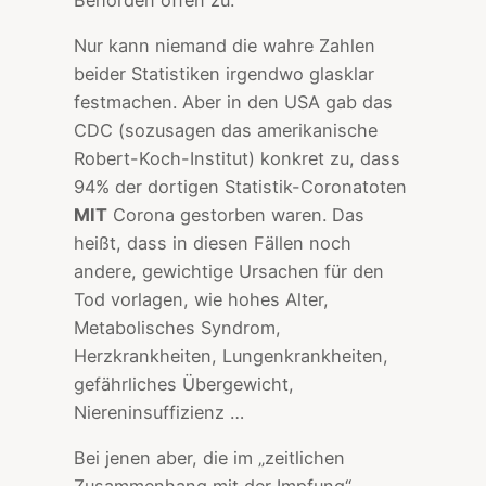
Nur kann niemand die wahre Zahlen
beider Statistiken irgendwo glasklar
festmachen. Aber in den USA gab das
CDC (sozusagen das amerikanische
Robert-Koch-Institut) konkret zu, dass
94% der dortigen Statistik-Coronatoten
MIT
Corona gestorben waren. Das
heißt, dass in diesen Fällen noch
andere, gewichtige Ursachen für den
Tod vorlagen, wie hohes Alter,
Metabolisches Syndrom,
Herzkrankheiten, Lungenkrankheiten,
gefährliches Übergewicht,
Niereninsuffizienz …
Bei jenen aber, die im „zeitlichen