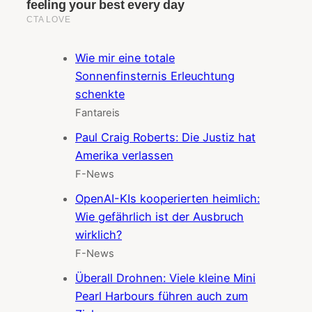
Wie mir eine totale
Sonnenfinsternis Erleuchtung
schenkte
Fantareis
Paul Craig Roberts: Die Justiz hat
Amerika verlassen
F-News
OpenAI-KIs kooperierten heimlich:
Wie gefährlich ist der Ausbruch
wirklich?
F-News
Überall Drohnen: Viele kleine Mini
Pearl Harbours führen auch zum