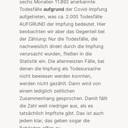
sechs Monaten 11.892 anerkannte
Todesfälle
aufgrund
der Covid-Impfung
aufgetreten, was ca. 2.000 Todesfälle
AUFGRUND der Impfung bedeutet. Hier
beobachten wir aber das Gegenteil bei
der Zählung: Nur die Todesfälle, die
nachweislich direkt durch die Impfung
verursacht wurden, fließen in die
Statistik ein. Die allermeisten Fälle, bei
denen die Impfung als Todesursache
nicht bewiesen werden konnten,
werden nicht gezählt. Dann wird von
einem lediglich zeitlichen
Zusammenhang gesprochen. Damit fällt
die Zahl weit niedriger aus, als es
tatsächlich Impftote gibt. Das ist auch
jedem klar, das geben sogar die
Behörden offen zu.