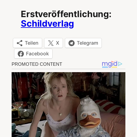
Erstveröffentlichung:
Schildverlag
Teilen
X
Telegram
Facebook