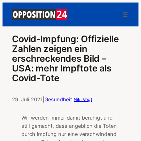
Covid-Impfung: Offizielle
Zahlen zeigen ein
erschreckendes Bild –
USA: mehr Impftote als
Covid-Tote
29. Juli 2021
|
Gesundheit
|
Niki Vogt
Wir werden immer damit beruhigt und
still gemacht, dass angeblich die Toten
durch Impfung nur eine verschwindend