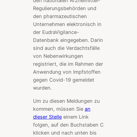
den nationalen Arzneimittel-
Regulierungsbehörden und
den pharmazeutischen
Unternehmen elektronisch in
der EudraVigilance-
Datenbank eingegeben. Darin
sind auch die Verdachtsfälle
von Nebenwirkungen
registriert, die im Rahmen der
Anwendung von Impfstoffen
gegen Covid-19 gemeldet
wurden.
Um zu diesen Meldungen zu
kommen, müssen Sie
an
dieser Stelle
einem Link
folgen, auf den Buchstaben C
klicken und nach unten bis