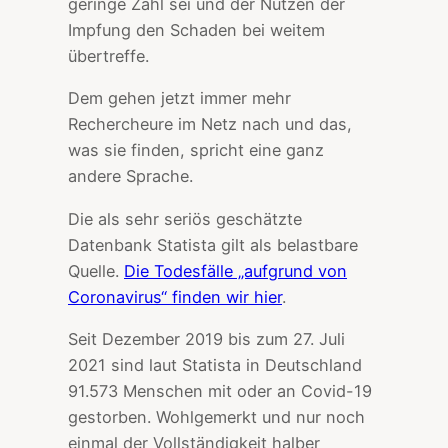
geringe Zahl sei und der Nutzen der
Impfung den Schaden bei weitem
übertreffe.
Dem gehen jetzt immer mehr
Rechercheure im Netz nach und das,
was sie finden, spricht eine ganz
andere Sprache.
Die als sehr seriös geschätzte
Datenbank Statista gilt als belastbare
Quelle.
Die Todesfälle „aufgrund von
Coronavirus“ finden wir hier
.
Seit Dezember 2019 bis zum 27. Juli
2021 sind laut Statista in Deutschland
91.573 Menschen mit oder an Covid-19
gestorben. Wohlgemerkt und nur noch
einmal der Vollständigkeit halber