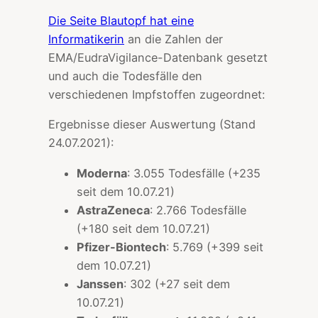
Die Seite Blautopf hat eine
Informatikerin
an die Zahlen der
EMA/EudraVigilance-Datenbank gesetzt
und auch die Todesfälle den
verschiedenen Impfstoffen zugeordnet:
Ergebnisse dieser Auswertung (Stand
24.07.2021):
Moderna
: 3.055 Todesfälle (+235
seit dem 10.07.21)
AstraZeneca
: 2.766 Todesfälle
(+180 seit dem 10.07.21)
Pfizer-Biontech
: 5.769 (+399 seit
dem 10.07.21)
Janssen
: 302 (+27 seit dem
10.07.21)