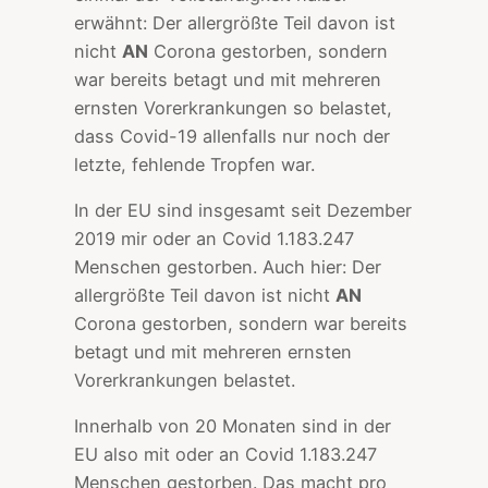
erwähnt: Der allergrößte Teil davon ist
nicht
AN
Corona gestorben, sondern
war bereits betagt und mit mehreren
ernsten Vorerkrankungen so belastet,
dass Covid-19 allenfalls nur noch der
letzte, fehlende Tropfen war.
In der EU sind insgesamt seit Dezember
2019 mir oder an Covid 1.183.247
Menschen gestorben. Auch hier: Der
allergrößte Teil davon ist nicht
AN
Corona gestorben, sondern war bereits
betagt und mit mehreren ernsten
Vorerkrankungen belastet.
Innerhalb von 20 Monaten sind in der
EU also mit oder an Covid 1.183.247
Menschen gestorben. Das macht pro