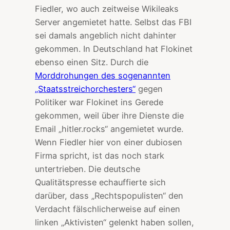
Fiedler, wo auch zeitweise Wikileaks
Server angemietet hatte. Selbst das FBI
sei damals angeblich nicht dahinter
gekommen. In Deutschland hat Flokinet
ebenso einen Sitz. Durch die
Morddrohungen des sogenannten
„Staatsstreichorchesters“
gegen
Politiker war Flokinet ins Gerede
gekommen, weil über ihre Dienste die
Email „hitler.rocks“ angemietet wurde.
Wenn Fiedler hier von einer dubiosen
Firma spricht, ist das noch stark
untertrieben. Die deutsche
Qualitätspresse echauffierte sich
darüber, dass „Rechtspopulisten“ den
Verdacht fälschlicherweise auf einen
linken „Aktivisten“ gelenkt haben sollen,