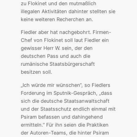
zu Flokinet und den mutmaßlich
illegalen Aktivitäten dahinter stellten sie
keine weiteren Recherchen an.
Fiedler aber hat nachgebohrt. Firmen-
Chef von Flokinet soll laut Fiedler ein
gewisser Herr W. sein, der den
deutschen Pass und auch die
rumänische Staatsbürgerschaft
besitzen soll.
„Ich würde mir wünschen“, so Fiedlers
Forderung im Sputnik-Gespräch, „dass
sich die deutsche Staatsanwaltschaft
und der Staatsschutz endlich einmal mit
Psiram befassen und dahingehend
ermitteln.“ Für ihn seien die Praktiken
der Autoren-Teams, die hinter Psiram