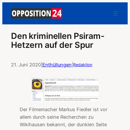
Den kriminellen Psiram-
Hetzern auf der Spur
21. Juni 2020
|
Enthüllungen
|
Redaktion
Der Filmemacher Markus Fiedler ist vor
allem durch seine Recherchen zu
Wikihausen bekannt, der dunklen Seite