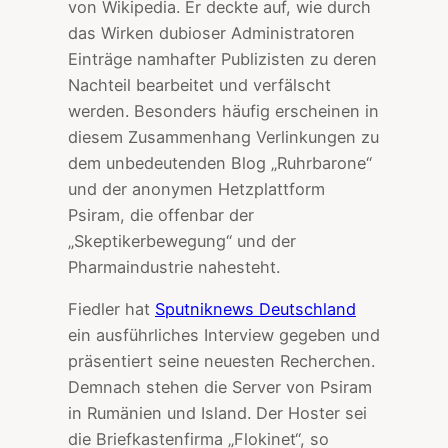
von Wikipedia. Er deckte auf, wie durch
das Wirken dubioser Administratoren
Einträge namhafter Publizisten zu deren
Nachteil bearbeitet und verfälscht
werden. Besonders häufig erscheinen in
diesem Zusammenhang Verlinkungen zu
dem unbedeutenden Blog „Ruhrbarone“
und der anonymen Hetzplattform
Psiram, die offenbar der
„Skeptikerbewegung“ und der
Pharmaindustrie nahesteht.
Fiedler hat
Sputniknews Deutschland
ein ausführliches Interview gegeben und
präsentiert seine neuesten Recherchen.
Demnach stehen die Server von Psiram
in Rumänien und Island. Der Hoster sei
die Briefkastenfirma „Flokinet“, so