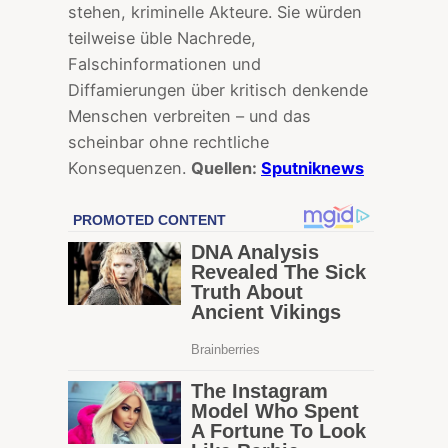
stehen, kriminelle Akteure. Sie würden
teilweise üble Nachrede,
Falschinformationen und
Diffamierungen über kritisch denkende
Menschen verbreiten – und das
scheinbar ohne rechtliche
Konsequenzen.
Quellen:
Sputniknews