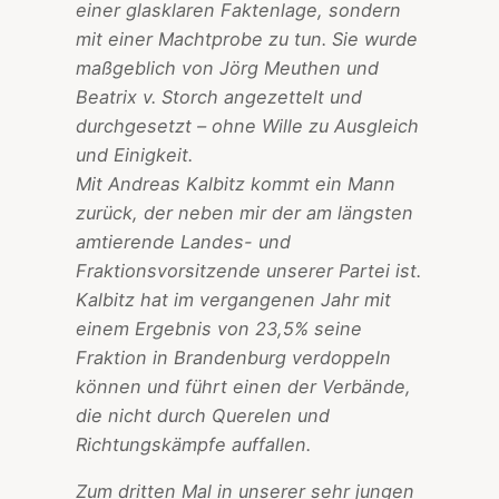
einer glasklaren Faktenlage, sondern
mit einer Machtprobe zu tun. Sie wurde
maßgeblich von Jörg Meuthen und
Beatrix v. Storch angezettelt und
durchgesetzt – ohne Wille zu Ausgleich
und Einigkeit.
Mit Andreas Kalbitz kommt ein Mann
zurück, der neben mir der am längsten
amtierende Landes- und
Fraktionsvorsitzende unserer Partei ist.
Kalbitz hat im vergangenen Jahr mit
einem Ergebnis von 23,5% seine
Fraktion in Brandenburg verdoppeln
können und führt einen der Verbände,
die nicht durch Querelen und
Richtungskämpfe auffallen.
Zum dritten Mal in unserer sehr jungen