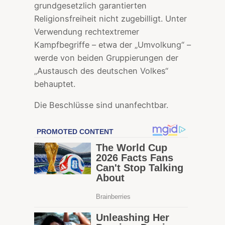
grundgesetzlich garantierten
Religionsfreiheit nicht zugebilligt. Unter
Verwendung rechtextremer
Kampfbegriffe – etwa der „Umvolkung“ –
werde von beiden Gruppierungen der
„Austausch des deutschen Volkes“
behauptet.
Die Beschlüsse sind unanfechtbar.