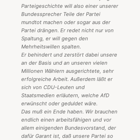
Parteigeschichte will also einer unserer
Bundessprecher Teile der Partei
mundtot machen oder sogar aus der
Partei drängen. Er redet nicht nur von
Spaltung, er will gegen den
Mehrheitswillen spalten.
Er behindert und zerstört dabei unsere
an der Basis und an unseren vielen
Millionen Wählern ausgerichtete, sehr
erfolgreiche Arbeit. Außerdem läßt er
sich von CDU-Leuten und
Staatsmedien erläutern, welche AfD
erwünscht oder geduldet wäre.
Das muß ein Ende haben. Wir brauchen
endlich einen arbeitsfähigen und vor
allem einigenden Bundesvorstand, der
dafür Garant ist, daß unsere Partei so