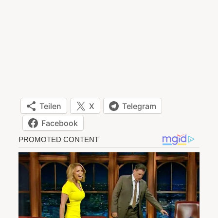
Teilen
X
Telegram
Facebook