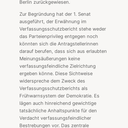
Berlin zurückgewiesen.
Zur Begründung hat der 1. Senat
ausgeführt, der Erwähnung im
Verfassungsschutzbericht stehe weder
das Parteienprivileg entgegen noch
könnten sich die Antragstellerinnen
darauf berufen, dass sich aus erlaubten
Meinungsäußerungen keine
verfassungsfeindliche Zielrichtung
ergeben könne. Diese Sichtweise
widerspreche dem Zweck des
Verfassungsschutzberichts als
Frühwarnsystem der Demokratie. Es
lägen auch hinreichend gewichtige
tatsächliche Anhaltspunkte für den
Verdacht verfassungsfeindlicher
Bestrebungen vor. Das zentrale