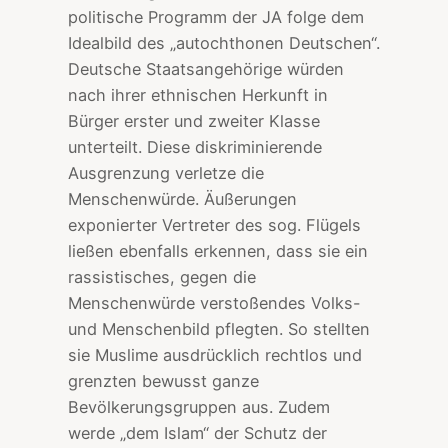
politische Programm der JA folge dem
Idealbild des „autochthonen Deutschen“.
Deutsche Staatsangehörige würden
nach ihrer ethnischen Herkunft in
Bürger erster und zweiter Klasse
unterteilt. Diese diskriminierende
Ausgrenzung verletze die
Menschenwürde. Äußerungen
exponierter Vertreter des sog. Flügels
ließen ebenfalls erkennen, dass sie ein
rassistisches, gegen die
Menschenwürde verstoßendes Volks-
und Menschenbild pflegten. So stellten
sie Muslime ausdrücklich rechtlos und
grenzten bewusst ganze
Bevölkerungsgruppen aus. Zudem
werde „dem Islam“ der Schutz der