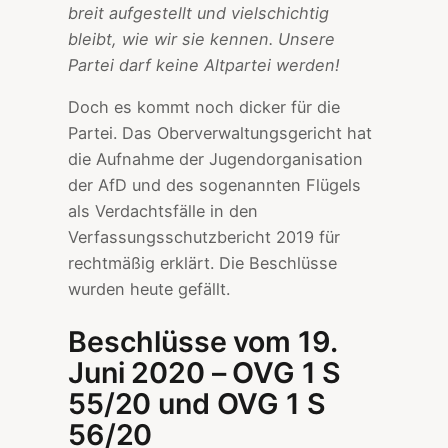
breit aufgestellt und vielschichtig
bleibt, wie wir sie kennen. Unsere
Partei darf keine Altpartei werden!
Doch es kommt noch dicker für die
Partei. Das Oberverwaltungsgericht hat
die Aufnahme der Jugendorganisation
der AfD und des sogenannten Flügels
als Verdachtsfälle in den
Verfassungsschutzbericht 2019 für
rechtmäßig erklärt. Die Beschlüsse
wurden heute gefällt.
Beschlüsse vom 19.
Juni 2020 – OVG 1 S
55/20 und OVG 1 S
56/20