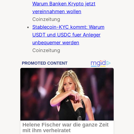
Warum Banken Krypto jetzt
vereinnahmen wollen
Coinzeitung
Stablecoin-KYC kommt: Warum
USDT und USDC fuer Anleger
unbequemer werden
Coinzeitung