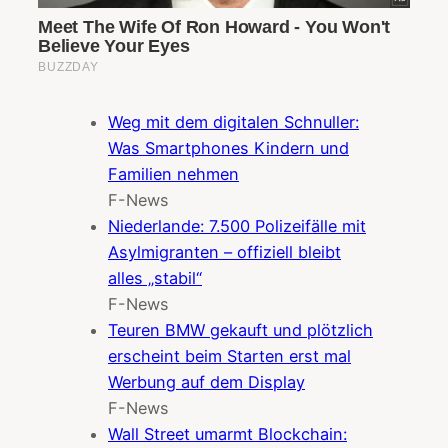
Weg mit dem digitalen Schnuller:
Was Smartphones Kindern und
Familien nehmen
F-News
Niederlande: 7.500 Polizeifälle mit
Asylmigranten – offiziell bleibt
alles „stabil“
F-News
Teuren BMW gekauft und plötzlich
erscheint beim Starten erst mal
Werbung auf dem Display
F-News
Wall Street umarmt Blockchain: