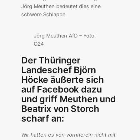
Jörg Meuthen bedeutet dies eine
schwere Schlappe.
Jörg Meuthen AfD – Foto:
O24
Der Thüringer
Landeschef Björn
Höcke äußerte sich
auf Facebook dazu
und griff Meuthen und
Beatrix von Storch
scharf an:
Wir hatten es von vornherein nicht mit