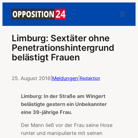
Limburg: Sextäter ohne
Penetrationshintergrund
belästigt Frauen
25. August 2016
|
Meldungen
|
Redaktion
Limburg: In der Straße am Wingert
belästigte gestern ein Unbekannter
eine 39-jährige Frau.
Der Mann ließ vor der Frau seine Hose
runter und manipulierte mit seinen