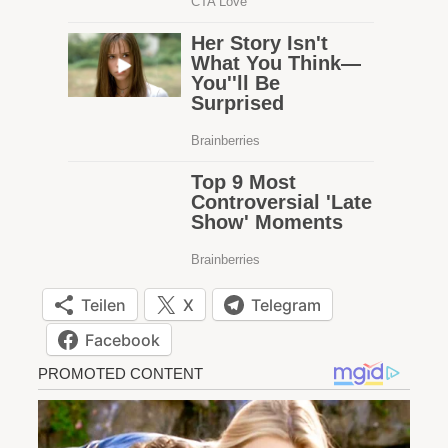
Teilen
X
Telegram
Facebook