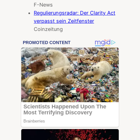
F-News
Regulierungsradar: Der Clarity Act
verpasst sein Zeitfenster
Coinzeitung