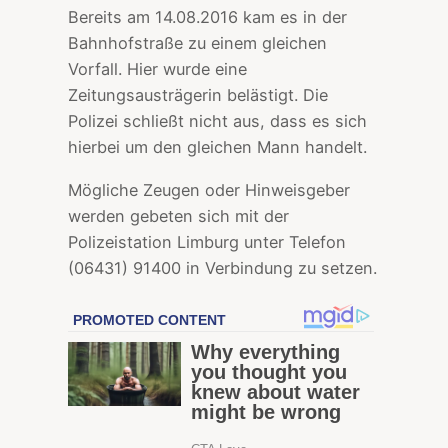
Bereits am 14.08.2016 kam es in der
Bahnhofstraße zu einem gleichen
Vorfall. Hier wurde eine
Zeitungsausträgerin belästigt. Die
Polizei schließt nicht aus, dass es sich
hierbei um den gleichen Mann handelt.
Mögliche Zeugen oder Hinweisgeber
werden gebeten sich mit der
Polizeistation Limburg unter Telefon
(06431) 91400 in Verbindung zu setzen.