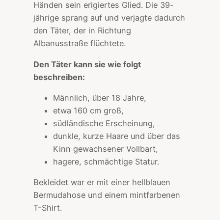
Händen sein erigiertes Glied. Die 39-
jährige sprang auf und verjagte dadurch
den Täter, der in Richtung
Albanusstraße flüchtete.
Den Täter kann sie wie folgt
beschreiben:
Männlich, über 18 Jahre,
etwa 160 cm groß,
südländische Erscheinung,
dunkle, kurze Haare und über das
Kinn gewachsener Vollbart,
hagere, schmächtige Statur.
Bekleidet war er mit einer hellblauen
Bermudahose und einem mintfarbenen
T-Shirt.