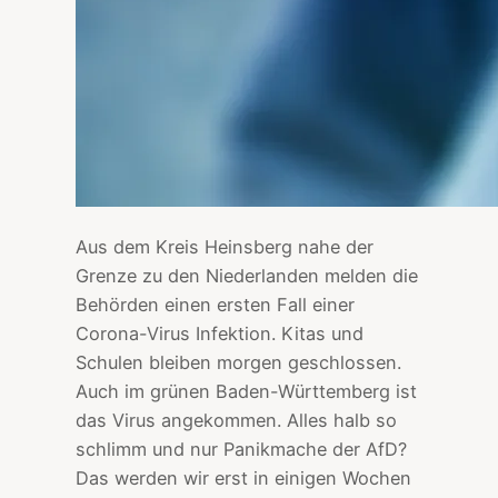
Aus dem Kreis Heinsberg nahe der
Grenze zu den Niederlanden melden die
Behörden einen ersten Fall einer
Corona-Virus Infektion. Kitas und
Schulen bleiben morgen geschlossen.
Auch im grünen Baden-Württemberg ist
das Virus angekommen. Alles halb so
schlimm und nur Panikmache der AfD?
Das werden wir erst in einigen Wochen