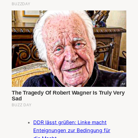
DDR lässt grüßen: Linke macht
Enteignungen zur Bedingung für